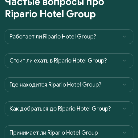
Частые вопросы про
Ripario Hotel Group
Работает ли Ripario Hotel Group?
Cтоит ли ехать в Ripario Hotel Group?
Где находится Ripario Hotel Group?
Как добраться до Ripario Hotel Group?
Принимает ли Ripario Hotel Group