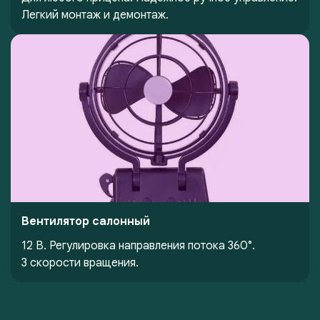
Легкий монтаж и демонтаж.
Вентилятор салонный
12 В. Регулировка направления потока 360°.
3 скорости вращения.