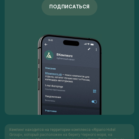
ПОДПИСАТЬСЯ
Кемпинг находится на территории комплекса «Ripario Hotel
Group», который расположен на берегу Черного моря, на