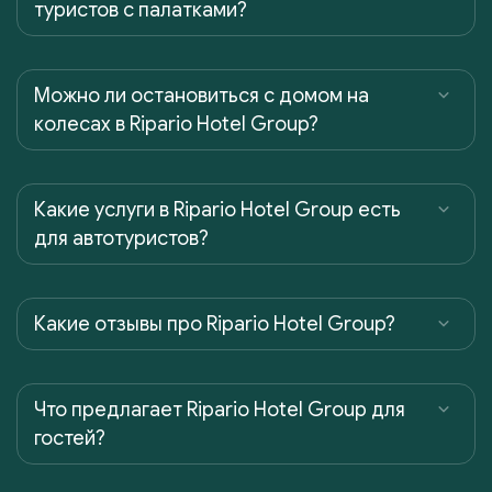
туристов с палатками?
Можно ли остановиться с домом на
колесах в Ripario Hotel Group?
Какие услуги в Ripario Hotel Group есть
для автотуристов?
Какие отзывы про Ripario Hotel Group?
Что предлагает Ripario Hotel Group для
гостей?