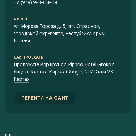
+7 (978) 983-04-04
АДРЕС
ул. Мореза Тореза д. 5, пгт. Отрадное,
городской округ Ялта, Республика Крым,
Россия
КАК ПРОЕХАТЬ
Проложите маршрут до Ripario Hotel Group в
Яндекс.Картах
,
Картах Google
,
2ГИС
или
VK
Картах
ПЕРЕЙТИ НА САЙТ