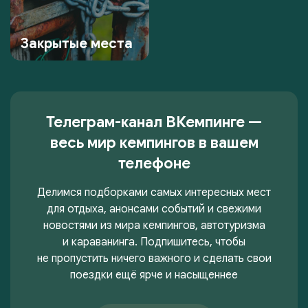
Закрытые места
Телеграм-канал ВКемпинге —
весь мир кемпингов в вашем
телефоне
Делимся подборками самых интересных мест
для отдыха, анонсами событий и свежими
новостями из мира кемпингов, автотуризма
и караванинга. Подпишитесь, чтобы
не пропустить ничего важного и сделать свои
поездки ещё ярче и насыщеннее