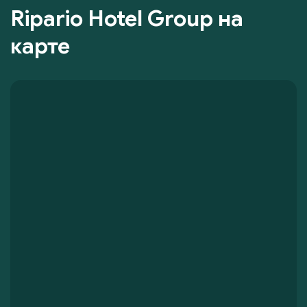
Ripario Hotel Group на
карте