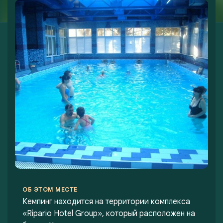
ОБ ЭТОМ МЕСТЕ
Кемпинг находится на территории комплекса
«Ripario Hotel Group», который расположен на