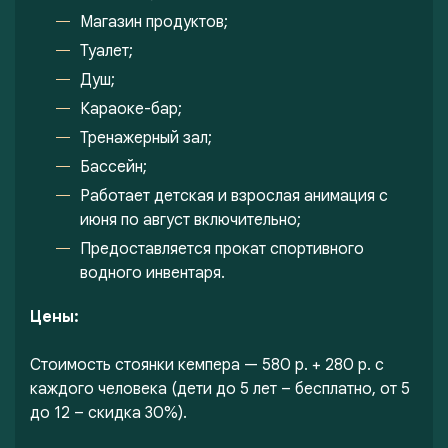
Магазин продуктов;
Туалет;
Душ;
Караоке-бар;
Тренажерный зал;
Бассейн;
Работает детская и взрослая анимация с
июня по август включительно;
Предоставляется прокат спортивного
водного инвентаря.
Цены:
Стоимость стоянки кемпера — 580 р. + 280 р. с
каждого человека (дети до 5 лет – бесплатно, от 5
до 12 – скидка 30%).