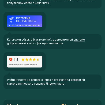
популярном сайте о кемпингах
Категория объекта (как в отелях), в авторитетной
системе
добровольной классификации кемпингов
Рейтинг места на основе оценок и отзывов пользователей
картографического сервиса Яндекс.Карты