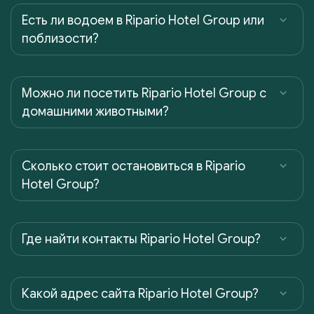
Есть ли водоем в Ripario Hotel Group или
поблизости?
Можно ли посетить Ripario Hotel Group с
домашними животными?
Сколько стоит остановиться в Ripario
Hotel Group?
Где найти контакты Ripario Hotel Group?
Какой адрес сайта Ripario Hotel Group?