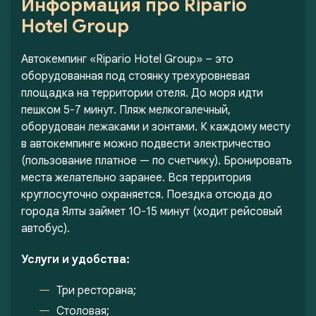
Информация про Ripario
Hotel Group
Автокемпинг «Ripario Hotel Group» – это
оборудованная под стоянку трехуровневая
площадка на территории отеля. До моря идти
пешком 5-7 минут. Пляж мелкогалечный,
оборудован лежаками и зонтами. К каждому месту
в автокемпинге можно подвести электричество
(пользование платное — по счетчику). Бронировать
места желательно заранее. Вся территория
круглосуточно охраняется. Поездка отсюда до
города Ялты займет 10-15 минут (ходит рейсовый
автобус).
Услуги и удобства:
Три ресторана;
Столовая;