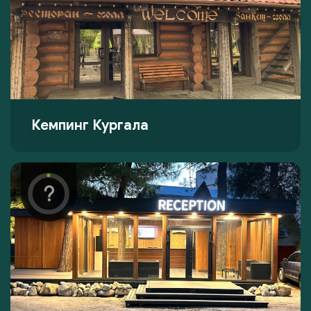
Кемпинг Кургала