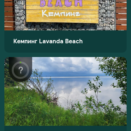
Кемпинг Lavanda Beach