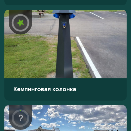
Кемпинговая колонка