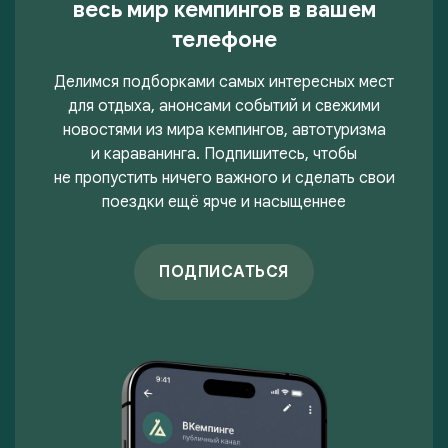
весь мир кемпингов в вашем
телефоне
Делимся подборками самых интересных мест
для отдыха, анонсами событий и свежими
новостями из мира кемпингов, автотуризма
и караванинга. Подпишитесь, чтобы
не пропустить ничего важного и сделать свои
поездки ещё ярче и насыщеннее
ПОДПИСАТЬСЯ