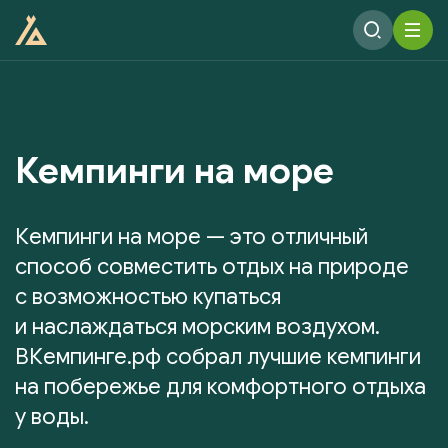
Кемпинги на море
Кемпинги на море — это отличный
способ совместить отдых на природе
с возможностью купаться
и наслаждаться морским воздухом.
ВКемпинге.рф собрал лучшие кемпинги
на побережье для комфортного отдыха
у воды.