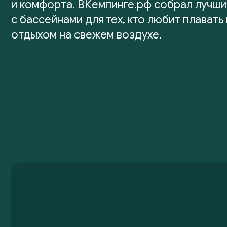
и комфорта. ВКемпинге.рф собрал лучши
с бассейнами для тех, кто любит плавать
отдыхом на свежем воздухе.