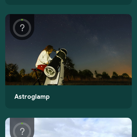
Astroglamp