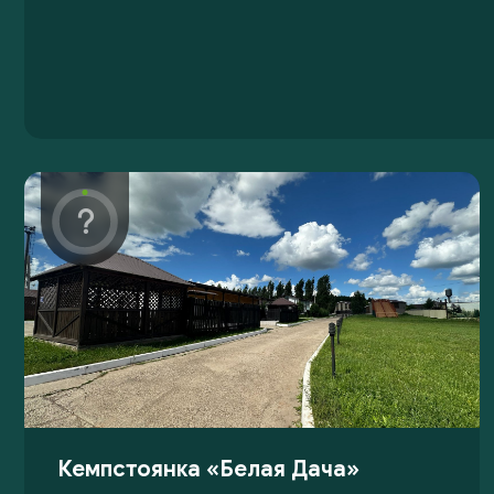
Кемпстоянка «Белая Дача»