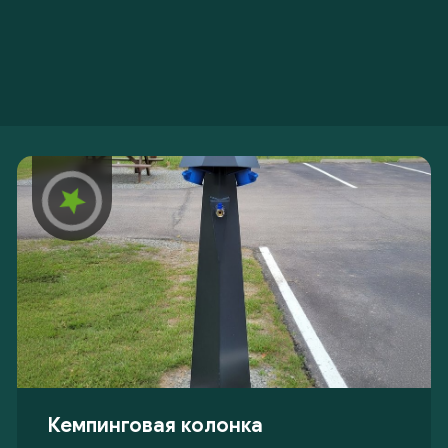
Кемпинговая колонка