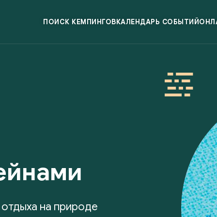
ПОИСК КЕМПИНГОВ
КАЛЕНДАРЬ СОБЫТИЙ
ОНЛ
ейнами
 отдыха на природе