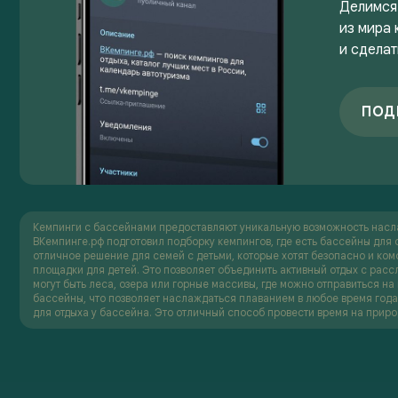
Делимся
из мира 
и сделат
ПОД
Кемпинги с бассейнами предоставляют уникальную возможность наслаж
ВКемпинге.рф подготовил подборку кемпингов, где есть бассейны для 
отличное решение для семей с детьми, которые хотят безопасно и ком
площадки для детей. Это позволяет объединить активный отдых с ра
могут быть леса, озера или горные массивы, где можно отправиться на 
бассейны, что позволяет наслаждаться плаванием в любое время года.
для отдыха у бассейна. Это отличный способ провести время на приро