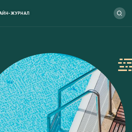
АЙН-ЖУРНАЛ