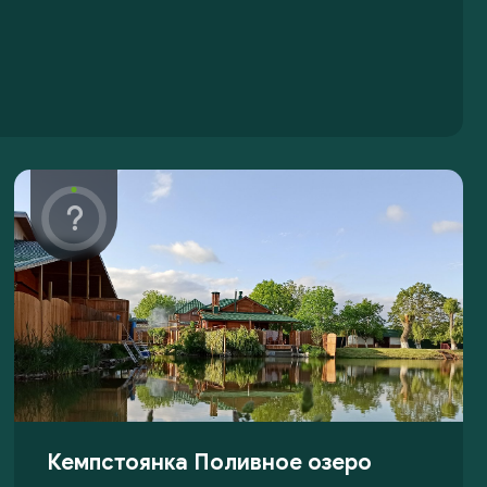
Кемпстоянка Поливное озеро