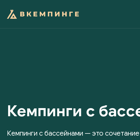
Кемпинги с басс
Кемпинги с бассейнами — это сочетание