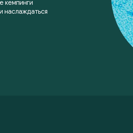
е кемпинги
 и наслаждаться