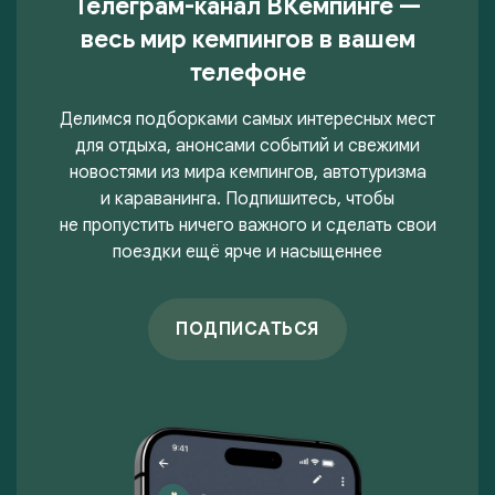
Телеграм-канал ВКемпинге —
весь мир кемпингов в вашем
телефоне
Делимся подборками самых интересных мест
для отдыха, анонсами событий и свежими
новостями из мира кемпингов, автотуризма
и караванинга. Подпишитесь, чтобы
не пропустить ничего важного и сделать свои
поездки ещё ярче и насыщеннее
ПОДПИСАТЬСЯ