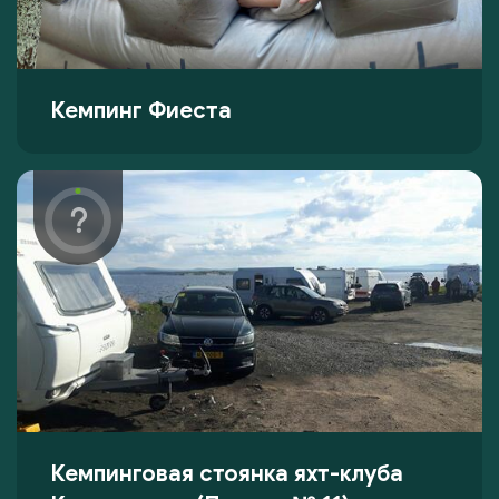
Кемпинг Фиеста
Кемпинговая стоянка яхт-клуба