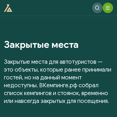
Закрытые места
Закрытые места для автотуристов —
это объекты, которые ранее принимали
гостей, но на данный момент
недоступны. ВКемпинге.рф собрал
список кемпингов и стоянок, временно
или навсегда закрытых для посещения.