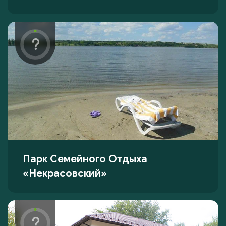
Парк Семейного Отдыха
«Некрасовский»