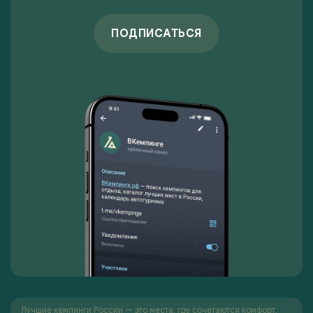
ПОДПИСАТЬСЯ
Лучшие кемпинги России — это места, где сочетаются комфорт,