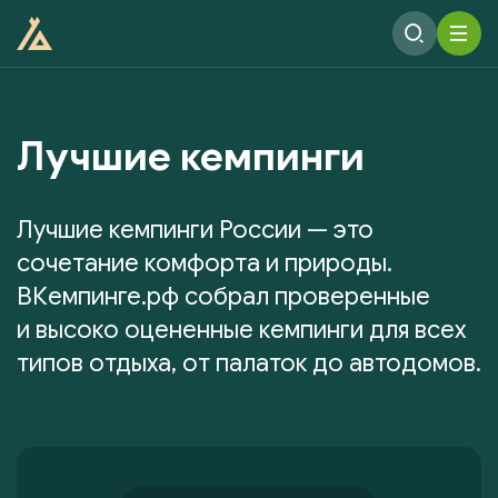
Лучшие кемпинги
Лучшие кемпинги России — это
сочетание комфорта и природы.
ВКемпинге.рф собрал проверенные
и высоко оцененные кемпинги для всех
типов отдыха, от палаток до автодомов.