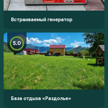
Встраиваемый генератор
5.0
База отдыха «Раздолье»