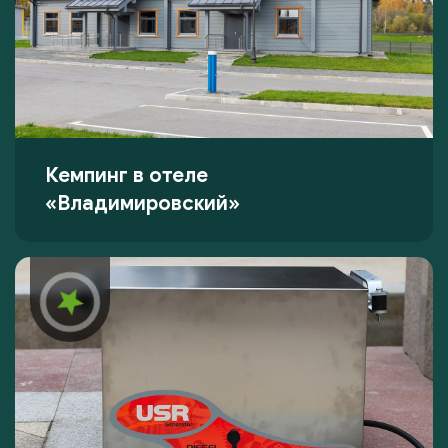
Кемпинг в отеле
«Владимировский»