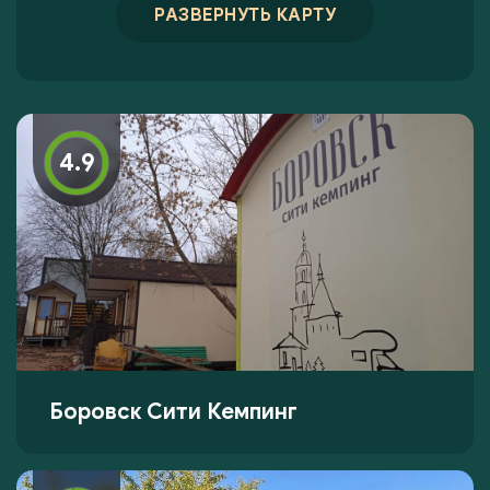
РАЗВЕРНУТЬ КАРТУ
4.9
Боровск Сити Кемпинг