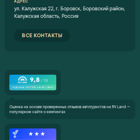
АДРЕС
ул. Калужская 22, г. Боровск, Боровский район,
Калужская область, Россия
ВСЕ КОНТАКТЫ
Оценка на основе проверенных отзывов автотуристов на
RV Land —
популярном сайте о кемпингах