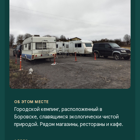
ОБ ЭТОМ МЕСТЕ
Городской кемпинг, расположенный в
Боровске, славящимся экологически чистой
природой. Рядом магазины, рестораны и кафе.