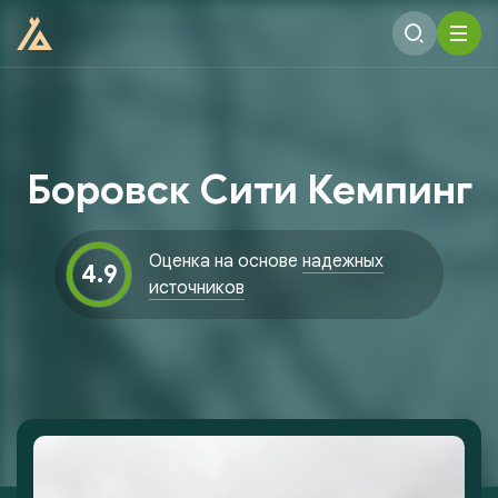
Боровск Сити Кемпинг
Оценка на основе
надежных
4.9
источников