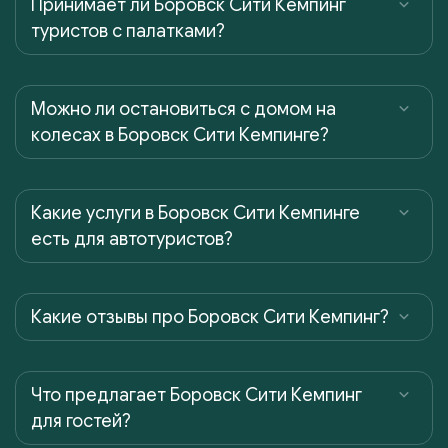
Принимает ли Боровск Сити Кемпинг
туристов с палатками?
Можно ли остановиться с домом на
колесах в Боровск Сити Кемпинге?
Какие услуги в Боровск Сити Кемпинге
есть для автотуристов?
Какие отзывы про Боровск Сити Кемпинг?
Что предлагает Боровск Сити Кемпинг
для гостей?