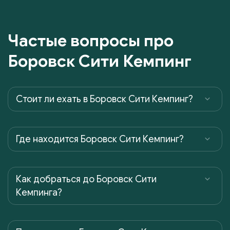
Частые вопросы про
Боровск Сити Кемпинг
Cтоит ли ехать в Боровск Сити Кемпинг?
Где находится Боровск Сити Кемпинг?
Как добраться до Боровск Сити
Кемпинга?