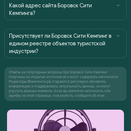
Какой адрес сайта Боровск Сити
Кемпинга?
Присутствует ли Боровск Сити Кемпинг в
едином реестре объектов туристской
индустрии?
Ответы на популярные вопросы про Боровск Сити Кемпинг
получены из открытых источников и могут содержать неточности.
Редакторы ВКемпинге.рф стараются регулярно обновлять
информацию и поддерживать актуальность данных, но могут
упустить важные моменты. Если вы заметили неточность или
ошибку на этой странице, пожалуйста, сообщите об этом.