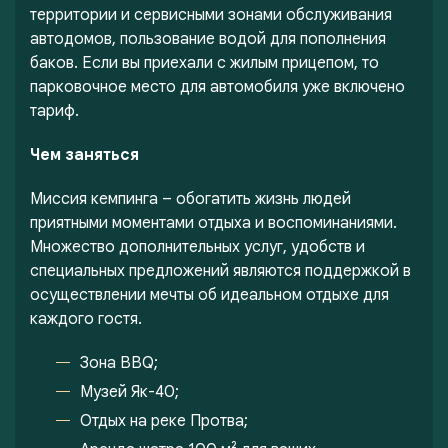
территории и сервисными зонами обслуживания
автодомов, пользование водой для пополнения
баков. Если вы приехали с жилым прицепом, то
парковочное место для автомобиля уже включено
тариф.
Чем заняться
Миссия кемпинга – обогатить жизнь людей
приятными моментами отдыха и воспоминаниями.
Множество дополнительных услуг, удобств и
специальных предложений являются поддержкой в
осуществлении мечты об идеальном отдыхе для
каждого гостя.
Зона BBQ;
Музей Як-40;
Отдых на реке Протва;