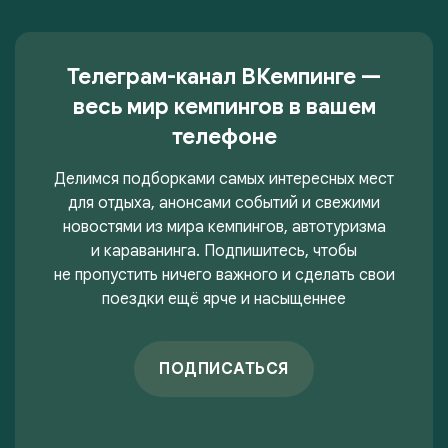
Телеграм-канал ВКемпинге —
весь мир кемпингов в вашем
телефоне
Делимся подборками самых интересных мест
для отдыха, анонсами событий и свежими
новостями из мира кемпингов, автотуризма
и караванинга. Подпишитесь, чтобы
не пропустить ничего важного и сделать свои
поездки ещё ярче и насыщеннее
ПОДПИСАТЬСЯ