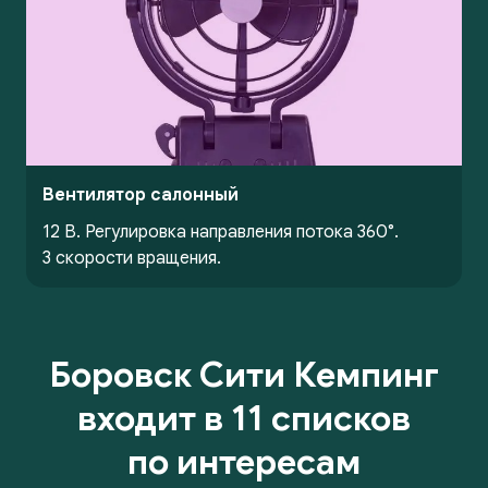
Вентилятор салонный
12 В. Регулировка направления потока 360°.
3 скорости вращения.
Боровск Сити Кемпинг
входит в 11 списков
по интересам