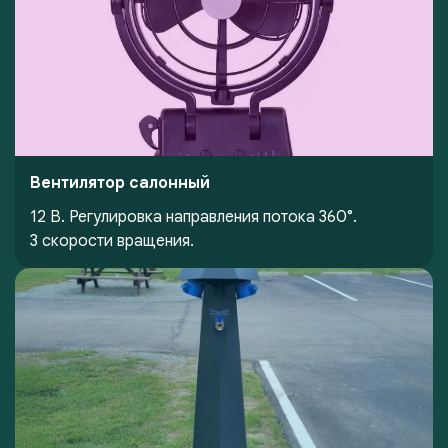
Вентилятор салонный
12 В. Регулировка направления потока 360°.
3 скорости вращения.