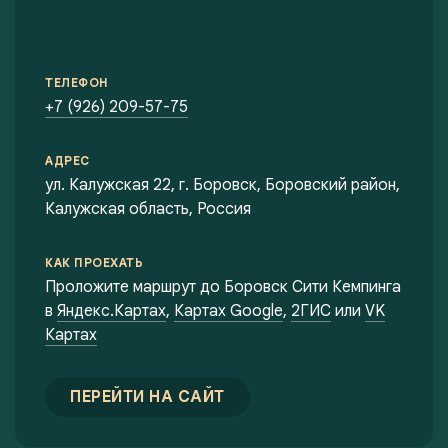
ТЕЛЕФОН
+7 (926) 209-57-75
АДРЕС
ул. Калужская 22, г. Боровск, Боровский район,
Калужская область, Россия
КАК ПРОЕХАТЬ
Проложите маршрут до Боровск Сити Кемпинга
в
Яндекс.Картах
,
Картах Google
,
2ГИС
или
VK
Картах
ПЕРЕЙТИ НА САЙТ