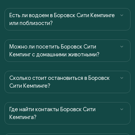
Есть ли водоем в Боровск Сити Кемпинге
или поблизости?
Можно ли посетить Боровск Сити
Кемпинг с домашними животными?
Сколько стоит остановиться в Боровск
Сити Кемпинге?
Где найти контакты Боровск Сити
Кемпинга?