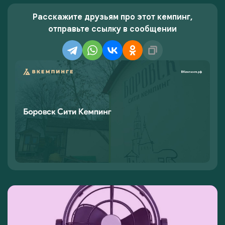
Расскажите друзьям про этот кемпинг,
отправьте ссылку в сообщении