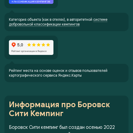
Категория объекта (как в отелях), в авторитетной
системе
добровольной классификации кемпингов
Рейтинг места на основе оценок и отзывов пользователей
картографического сервиса Яндекс.Карты
Информация про Боровск
Сити Кемпинг
Боровск Сити кемпинг был создан осенью 2022