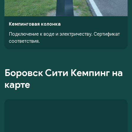
Кемпинговая колонка
Подключение к воде и электричеству. Сертификат
соответствия.
Боровск Сити Кемпинг на
карте