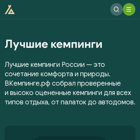
Лучшие кемпинги
Лучшие кемпинги России — это
сочетание комфорта и природы.
ВКемпинге.рф собрал проверенные
и высоко оцененные кемпинги для всех
типов отдыха, от палаток до автодомов.