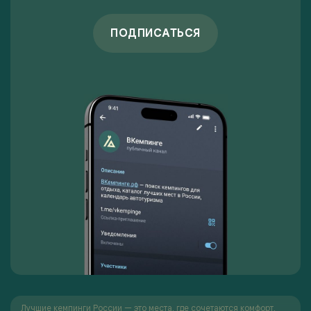
ПОДПИСАТЬСЯ
Лучшие кемпинги России — это места, где сочетаются комфорт,