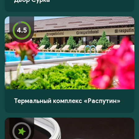
4.5
Термальный комплекс «Распутин»