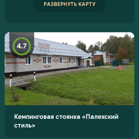
РАЗВЕРНУТЬ КАРТУ
4.7
Кемпинговая стоянка «Палехский
стиль»