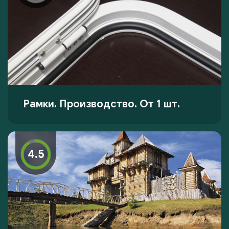
Рамки. Производство. От 1 шт.
4.5