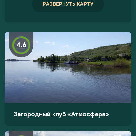
РАЗВЕРНУТЬ КАРТУ
4.6
Загородный клуб «Атмосфера»