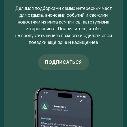
Делимся подборками самых интересных мест
для отдыха, анонсами событий и свежими
новостями из мира кемпингов, автотуризма
и караванинга. Подпишитесь, чтобы
не пропустить ничего важного и сделать свои
поездки ещё ярче и насыщеннее
ПОДПИСАТЬСЯ