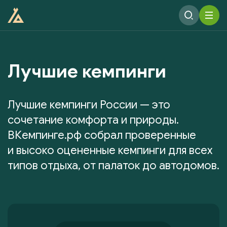
Лучшие кемпинги
Лучшие кемпинги России — это
сочетание комфорта и природы.
ВКемпинге.рф собрал проверенные
и высоко оцененные кемпинги для всех
типов отдыха, от палаток до автодомов.