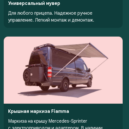
Универсальный мувер
Для любого прицепа. Надежное ручное
управление. Легкий монтаж и демонтаж.
Крышная маркиза Fiamma
Маркиза на крышу Mercedes-Sprinter
с электроприводом и адаптером. В наличии.