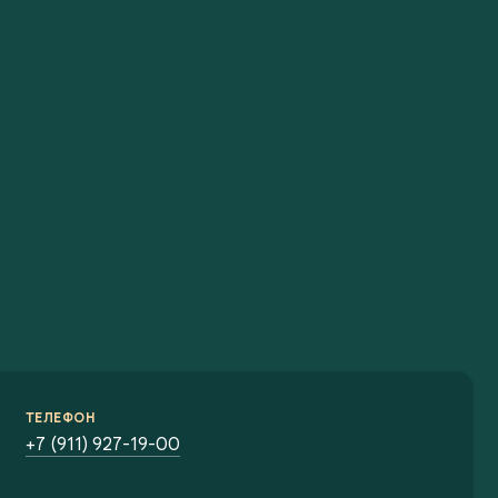
ТЕЛЕФОН
+7 (911) 927-19-00