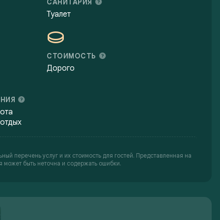
САНИТАРИЯ
Туалет
СТОИМОСТЬ
Дорого
ЕНИЯ
ота
 отдых
ьный перечень услуг и их стоимость для гостей. Представленная на
 может быть неточна и содержать ошибки.