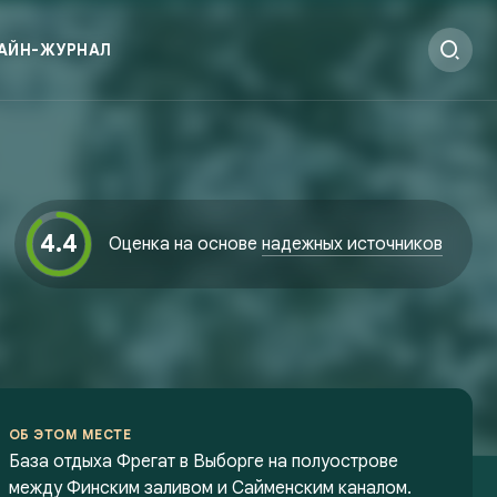
АЙН-ЖУРНАЛ
4.4
Оценка на основе
надежных источников
ОБ ЭТОМ МЕСТЕ
База отдыха Фрегат в Выборге на полуострове
между Финским заливом и Сайменским каналом.