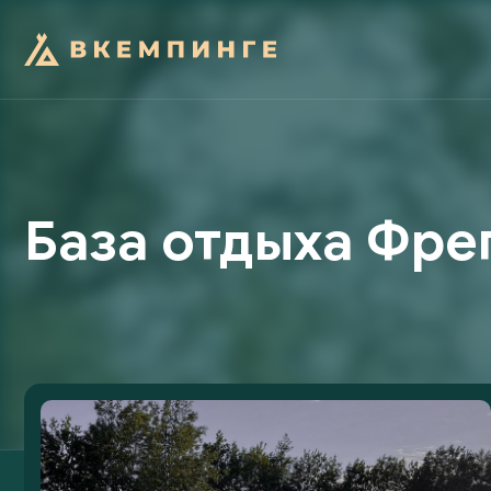
База отдыха Фре