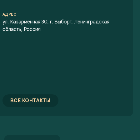
АДРЕС
ул. Казарменная 30, г. Выборг, Ленинградская
область, Россия
ВСЕ КОНТАКТЫ