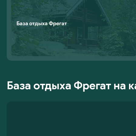
База отдыха Фрегат на к