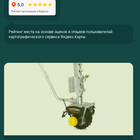
Рейтинг места на основе оценок и отзывов пользователей
картографического сервиса Яндекс.Карты