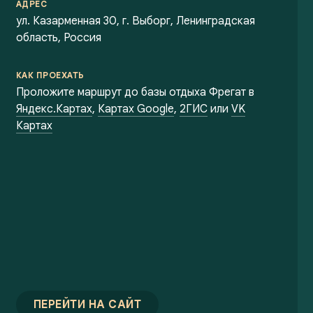
АДРЕС
ул. Казарменная 30, г. Выборг, Ленинградская
область, Россия
КАК ПРОЕХАТЬ
Проложите маршрут до базы отдыха Фрегат в
Яндекс.Картах
,
Картах Google
,
2ГИС
или
VK
Картах
ПЕРЕЙТИ НА САЙТ