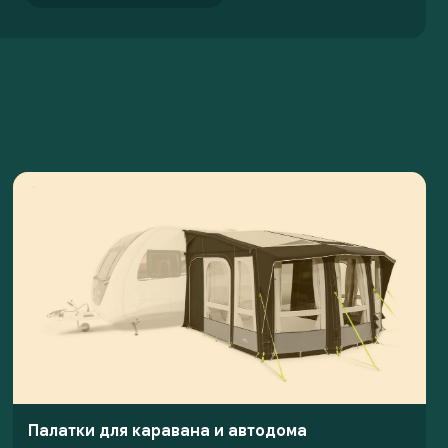
Палатки для каравана и автодома