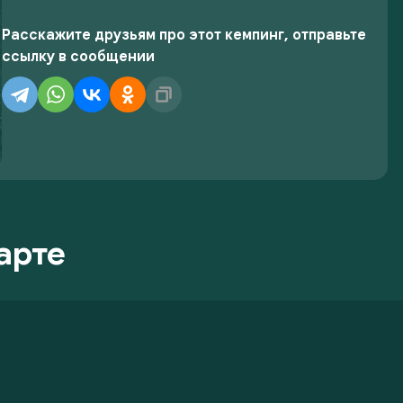
Расскажите друзьям про этот кемпинг, отправьте
ссылку в сообщении
арте