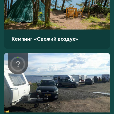
Кемпинг «Свежий воздух»