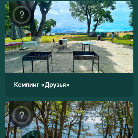
Кемпинг «Друзья»