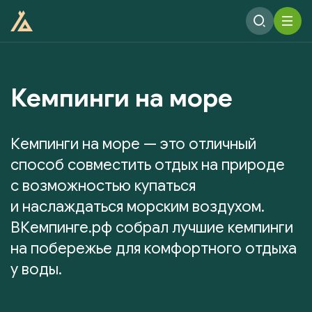
Кемпинги на море
Кемпинги на море — это отличный
способ совместить отдых на природе
с возможностью купаться
и наслаждаться морским воздухом.
ВКемпинге.рф собрал лучшие кемпинги
на побережье для комфортного отдыха
у воды.