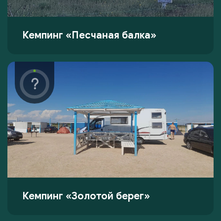
Кемпинг «Песчаная балка»
Кемпинг «Золотой берег»