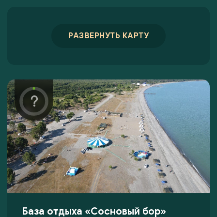
РАЗВЕРНУТЬ КАРТУ
База отдыха «Сосновый бор»