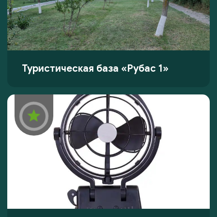
Туристическая база «Рубас 1»