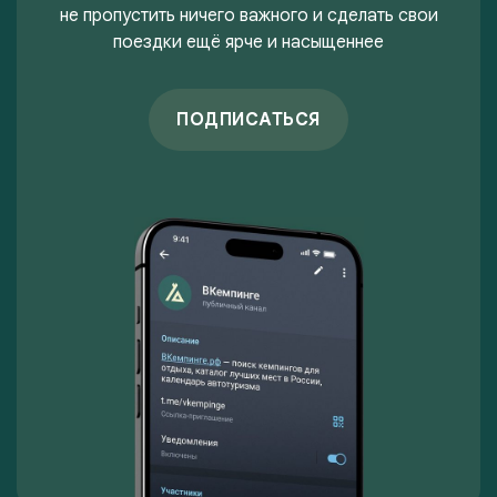
не пропустить ничего важного и сделать свои
поездки ещё ярче и насыщеннее
ПОДПИСАТЬСЯ