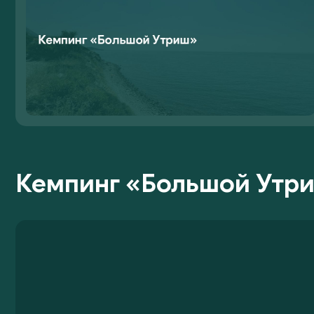
Кемпинг «Большой Утри