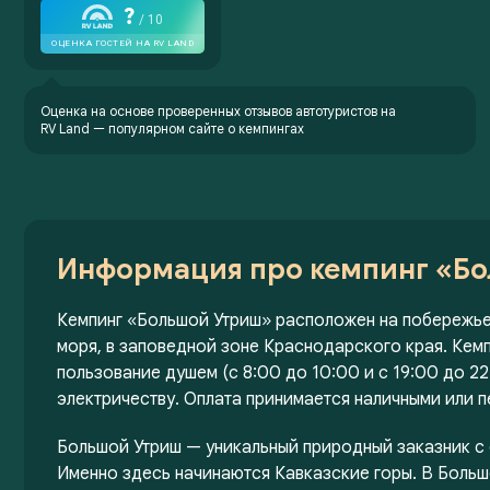
Оценка на основе проверенных отзывов автотуристов на
RV Land —
популярном сайте о кемпингах
Информация про кемпинг «Б
Кемпинг «Большой Утриш» расположен на побережье 
моря, в заповедной зоне Краснодарского края. Кемп
пользование душем (с 8:00 до 10:00 и с 19:00 до 22
электричеству. Оплата принимается наличными или п
Большой Утриш — уникальный природный заказник 
Именно здесь начинаются Кавказские горы. В Больш