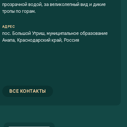
прозрачной водой, за великолепный вид и дикие
тропы по горам.
АДРЕС
пос. Большой Утриш, муниципальное образование
Анапа, Краснодарский край, Россия
ВСЕ КОНТАКТЫ