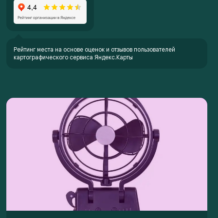
Рейтинг места на основе оценок и отзывов пользователей
картографического сервиса Яндекс.Карты