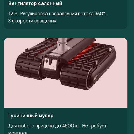
Вентилятор салонный
12 В. Регулировка направления потока 360°.
3 скорости вращения.
Гусиничный мувер
Для любого прицепа до 4500 кг. Не требует
монтажа.