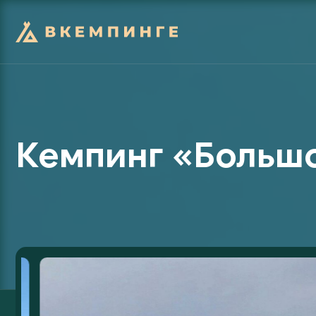
Кемпинг «Больш