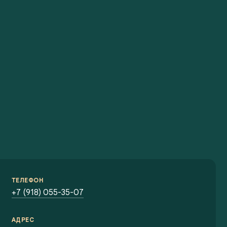
ТЕЛЕФОН
+7 (918) 055-35-07
АДРЕС