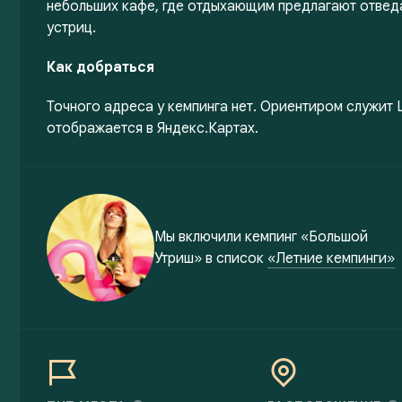
небольших кафе, где отдыхающим предлагают отвед
устриц.
Как добраться
Точного адреса у кемпинга нет. Ориентиром служит 
отображается в Яндекс.Картах.
Мы включили
кемпинг «Большой
Утриш»
в список
«Летние кемпинги»