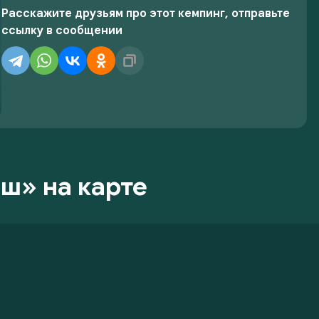
Расскажите друзьям про этот кемпинг, отправьте
ссылку в сообщении
ш» на карте