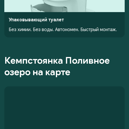
Упаковывающий туалет
Без химии. Без воды. Автономен. Быстрый монтаж.
Кемпстоянка Поливное
озеро на карте