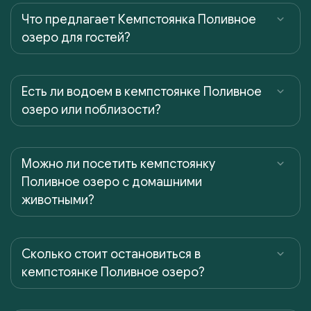
Что предлагает Кемпстоянка Поливное
озеро для гостей?
Есть ли водоем в кемпстоянке Поливное
озеро или поблизости?
Можно ли посетить кемпстоянку
Поливное озеро с домашними
животными?
Сколько стоит остановиться в
кемпстоянке Поливное озеро?