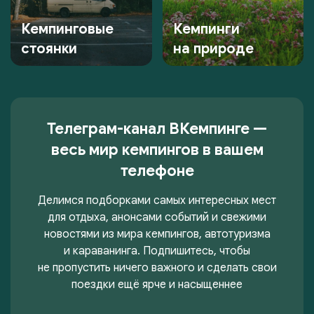
Кемпинговые
Кемпинги
стоянки
на природе
Телеграм-канал ВКемпинге —
весь мир кемпингов в вашем
телефоне
Делимся подборками самых интересных мест
для отдыха, анонсами событий и свежими
новостями из мира кемпингов, автотуризма
и караванинга. Подпишитесь, чтобы
не пропустить ничего важного и сделать свои
поездки ещё ярче и насыщеннее