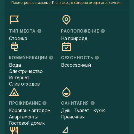
Посмотреть остальные
11 списков
, в которые входит этот кемпинг
ТИП МЕСТА
РАСПОЛОЖЕНИЕ
Стоянка
На природе
КОММУНИКАЦИИ
СЕЗОННОСТЬ
Вода
Всесезонный
Электричество
Интернет
Слив отходов
ПРОЖИВАНИЕ
САНИТАРИЯ
Караван / автодом
Душ
Туалет
Кухня
Апартаменты
Прачечная
Гостевой домик