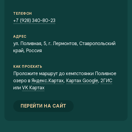
ТЕЛЕФОН
+7 (928) 340-80-23
АДРЕС
ул. Поливная, 5, г. Лермонтов, Ставропольский
край, Россия
КАК ПРОЕХАТЬ
Проложите маршрут до кемпстоянки Поливное
озеро в
Яндекс.Картах
,
Картах Google
,
2ГИС
или
VK Картах
ПЕРЕЙТИ НА САЙТ