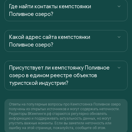
Где найти контакты кемпстоянки
Поливное озеро?
Какой адрес сайта кемпстоянки
Поливное озеро?
Присутствует ли кемпстоянку Поливное
озеро в едином реестре объектов
туристской индустрии?
Ответы на популярные вопросы про Кемпстоянка Поливное озеро
получены из открытых источников и могут содержать неточности.
Редакторы ВКемпинге.рф стараются регулярно обновлять
информацию и поддерживать актуальность данных, но могут
упустить важные моменты. Если вы заметили неточность или
ошибку на этой странице, пожалуйста, сообщите об этом.