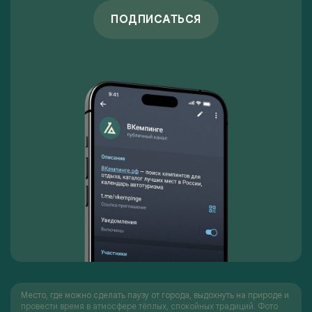
ПОДПИСАТЬСЯ
Место, где можно сделать паузу от города, выдохнуть на природе и
провести время в атмосфере тёплых, спокойных традиций. Фото