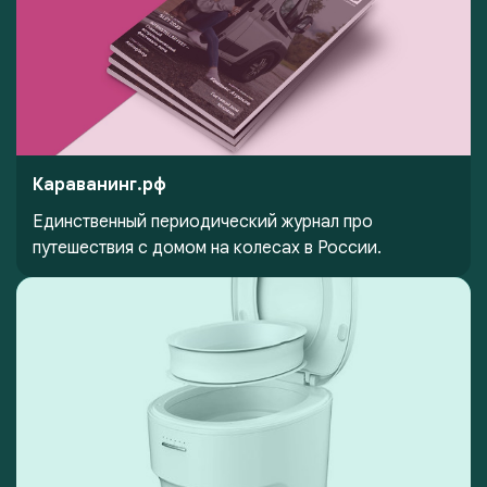
Караванинг.рф
Единственный периодический журнал про
путешествия с домом на колесах в России.