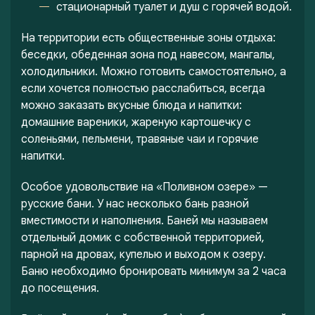
стационарный туалет и душ с горячей водой.
На территории есть общественные зоны отдыха:
беседки, обеденная зона под навесом, мангалы,
холодильники. Можно готовить самостоятельно, а
если хочется полностью расслабиться, всегда
можно заказать вкусные блюда и напитки:
домашние вареники, жареную картошечку с
соленьями, пельмени, травяные чаи и горячие
напитки.
Особое удовольствие на «Поливном озере» —
русские бани. У нас несколько бань разной
вместимости и наполнения. Баней мы называем
отдельный домик с собственной территорией,
парной на дровах, купелью и выходом к озеру.
Баню необходимо бронировать минимум за 2 часа
до посещения.