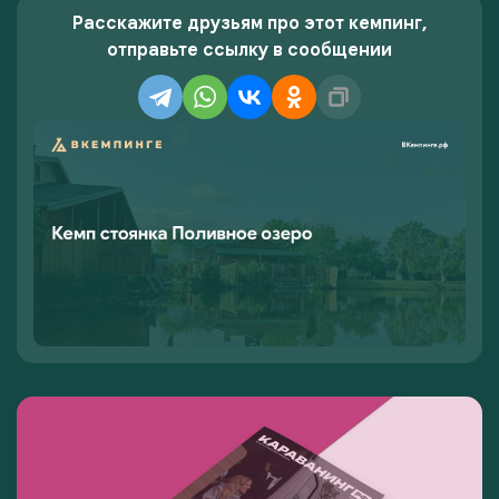
Расскажите друзьям про этот кемпинг,
отправьте ссылку в сообщении