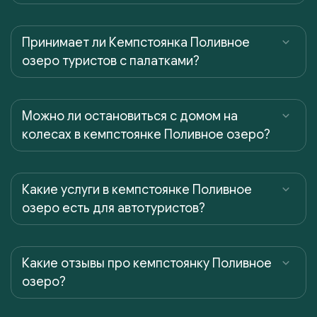
Принимает ли Кемпстоянка Поливное
озеро туристов с палатками?
Можно ли остановиться с домом на
колесах в кемпстоянке Поливное озеро?
Какие услуги в кемпстоянке Поливное
озеро есть для автотуристов?
Какие отзывы про кемпстоянку Поливное
озеро?