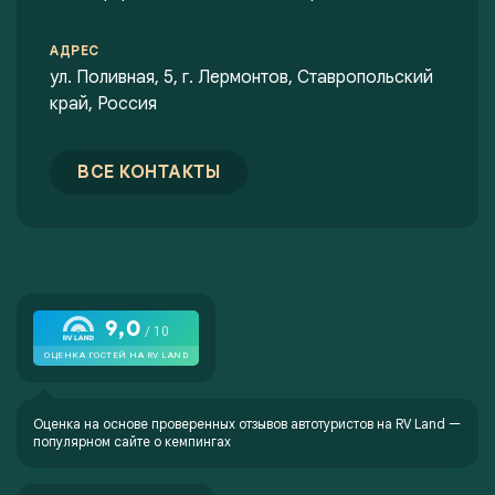
АДРЕС
ул. Поливная, 5, г. Лермонтов, Ставропольский
край, Россия
ВСЕ КОНТАКТЫ
Оценка на основе проверенных отзывов автотуристов на
RV Land —
популярном сайте о кемпингах