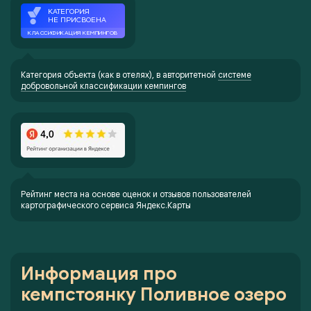
Категория объекта (как в отелях), в авторитетной
системе
добровольной классификации кемпингов
Рейтинг места на основе оценок и отзывов пользователей
картографического сервиса Яндекс.Карты
Информация про
кемпстоянку Поливное озеро