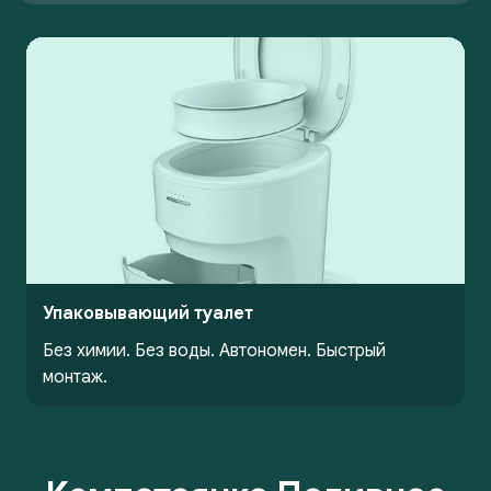
Упаковывающий туалет
Без химии. Без воды. Автономен. Быстрый
монтаж.