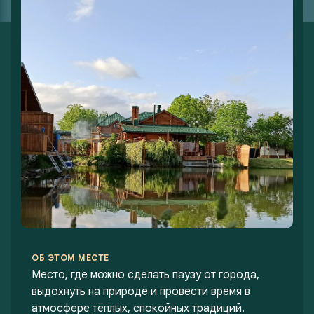
ОБ ЭТОМ МЕСТЕ
Место, где можно сделать паузу от города,
выдохнуть на природе и провести время в
атмосфере тёплых, спокойных традиций.