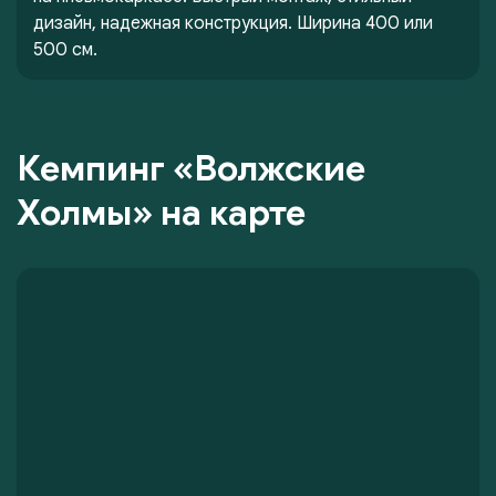
дизайн, надежная конструкция. Ширина 400 или
500 см.
Кемпинг «Волжские
Холмы» на карте