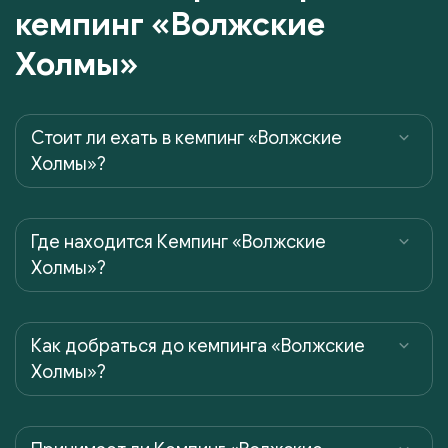
кемпинг «Волжские
Холмы»
Cтоит ли ехать в кемпинг «Волжские
Холмы»?
Где находится Кемпинг «Волжские
Холмы»?
Как добраться до кемпинга «Волжские
Холмы»?