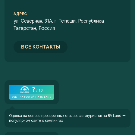
АДРЕС
ул. Северная, 31А, г. Тетюши, Республика
Татарстан, Россия
ВСЕ КОНТАКТЫ
Оценка на основе проверенных отзывов автотуристов на
RV Land —
популярном сайте о кемпингах