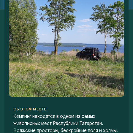
ОБ ЭТОМ МЕСТЕ
Кемпинг находятся в одном из самых
живописных мест Республики Татарстан.
Волжские просторы, бескрайние поля и холмы.