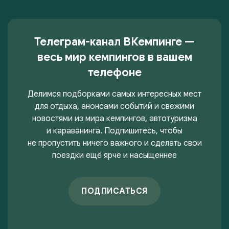
Телеграм-канал ВКемпинге —
весь мир кемпингов в вашем
телефоне
Делимся подборками самых интересных мест
для отдыха, анонсами событий и свежими
новостями из мира кемпингов, автотуризма
и караванинга. Подпишитесь, чтобы
не пропустить ничего важного и сделать свои
поездки ещё ярче и насыщеннее
ПОДПИСАТЬСЯ