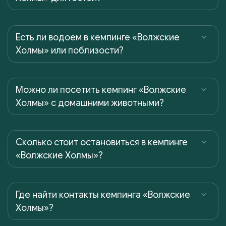
Есть ли водоем в кемпинге «Волжские
Холмы» или поблизости?
Можно ли посетить кемпинг «Волжские
Холмы» с домашними животными?
Сколько стоит остановиться в кемпинге
«Волжские Холмы»?
Где найти контакты кемпинга «Волжские
Холмы»?