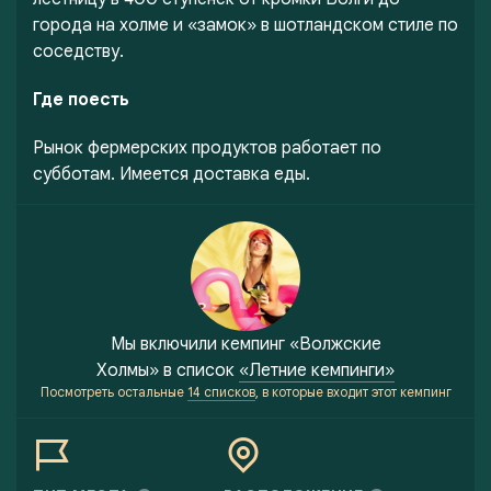
города на холме и «замок» в шотландском стиле по
соседству.
Где поесть
Рынок фермерских продуктов работает по
субботам. Имеется доставка еды.
Мы включили
кемпинг «Волжские
Холмы»
в список
«Летние кемпинги»
Посмотреть остальные
14 списков
, в которые входит этот кемпинг