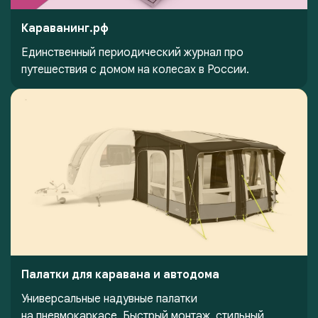
Караванинг.рф
Единственный периодический журнал про
путешествия с домом на колесах в России.
Палатки для каравана и автодома
Универсальные надувные палатки
на пневмокаркасе. Быстрый монтаж, стильный