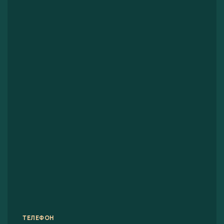
ТЕЛЕФОН