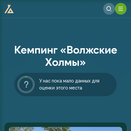
Кемпинг «Волжские
Холмы»
У нас пока мало данных для
оценки этого места