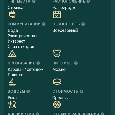
ТИП МЕСТА
РАСПОЛОЖЕНИЕ
Стоянка
На природе
КОММУНИКАЦИИ
СЕЗОННОСТЬ
Вода
Всесезонный
Электричество
Интернет
Слив отходов
ПРОЖИВАНИЕ
ПИТОМЦЫ
Караван / автодом
Можно
Палатка
ВОДОЁМ
СТОИМОСТЬ
Река
Средняя
АНГЛИЙСКИЙ
ОТДЫХ И РАЗВЛЕЧЕНИЯ