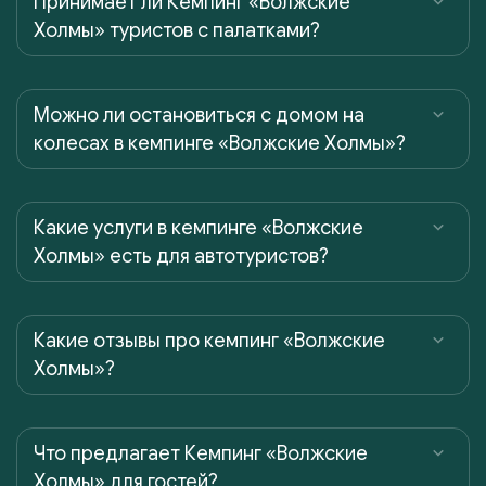
Принимает ли Кемпинг «Волжские
Холмы» туристов с палатками?
Можно ли остановиться с домом на
колесах в кемпинге «Волжские Холмы»?
Какие услуги в кемпинге «Волжские
Холмы» есть для автотуристов?
Какие отзывы про кемпинг «Волжские
Холмы»?
Что предлагает Кемпинг «Волжские
Холмы» для гостей?