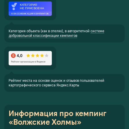
Категория объекта (как в отелях), в авторитетной
системе
добровольной классификации кемпингов
Рейтинг места на основе оценок и отзывов пользователей
картографического сервиса Яндекс.Карты
Информация про кемпинг
«Волжские Холмы»