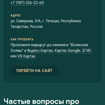
+7 (987) 226-22-60
АДРЕС
ул. Северная, 31А, г. Тетюши, Республика
Татарстан, Россия
КАК ПРОЕХАТЬ
Проложите маршрут до кемпинга "Волжские
Холмы" в
Яндекс.Картах
,
Картах Google
,
2ГИС
или
VK Картах
ПЕРЕЙТИ НА САЙТ
Частые вопросы про