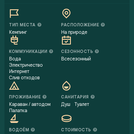
ТИП МЕСТА
РАСПОЛОЖЕНИЕ
Кемпинг
На природе
КОММУНИКАЦИИ
СЕЗОННОСТЬ
Вода
Всесезонный
Электричество
Интернет
Слив отходов
ПРОЖИВАНИЕ
САНИТАРИЯ
Караван / автодом
Душ
Туалет
Палатка
ВОДОЁМ
СТОИМОСТЬ