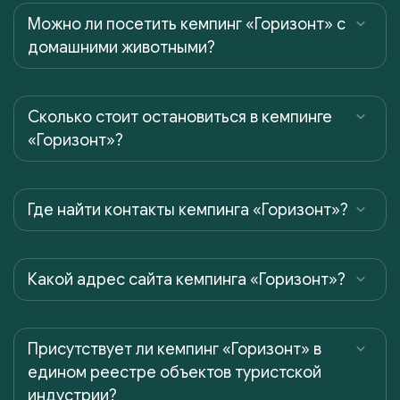
Можно ли посетить кемпинг «Горизонт» с
домашними животными?
Сколько стоит остановиться в кемпинге
«Горизонт»?
Где найти контакты кемпинга «Горизонт»?
Какой адрес сайта кемпинга «Горизонт»?
Присутствует ли кемпинг «Горизонт» в
едином реестре объектов туристской
индустрии?