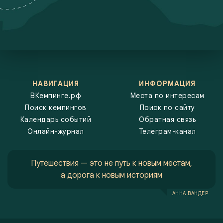
НАВИГАЦИЯ
ИНФОРМАЦИЯ
ВКемпинге.рф
Места по интересам
Поиск кемпингов
Поиск по сайту
Календарь событий
Обратная связь
Онлайн-журнал
Телеграм-канал
Путешествия — это не путь к новым местам,
а дорога к новым историям
АННА ВАНДЕР