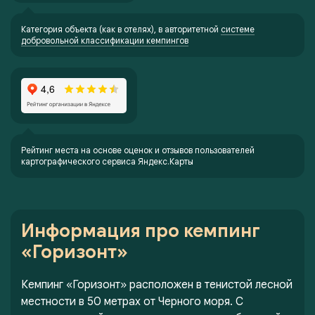
Категория объекта (как в отелях), в авторитетной
системе
добровольной классификации кемпингов
Рейтинг места на основе оценок и отзывов пользователей
картографического сервиса Яндекс.Карты
Информация про кемпинг
«Горизонт»
Кемпинг «Горизонт» расположен в тенистой лесной
местности в 50 метрах от Черного моря. С