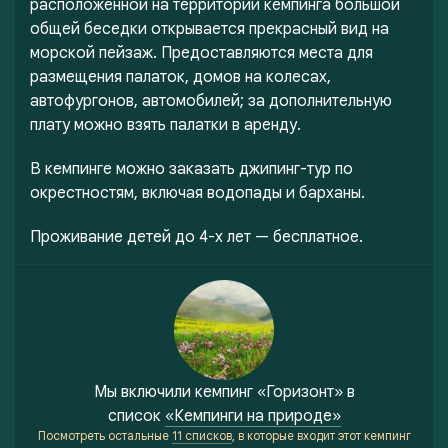
расположенной на территории кемпинга большой
общей беседки открывается прекрасный вид на
морской пейзаж. Предоставляются места для
размещения палаток, домов на колесах,
автофургонов, автомобилей; за дополнительную
плату можно взять палатки в аренду.
В кемпинге можно заказать джипинг-тур по
окрестностям, включая водопады и барханы.
Проживание детей до 4-х лет — бесплатное.
Мы включили
кемпинг «Горизонт»
в
список
«Кемпинги на природе»
Посмотреть остальные
11 списков
, в которые входит этот кемпинг