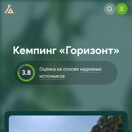
Кемпинг «Горизонт»
Оценка на основе
надежных
3.8
источников