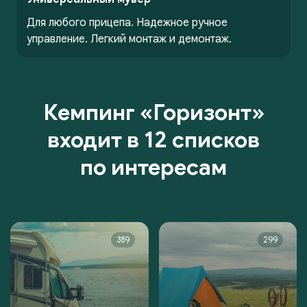
Для любого прицепа. Надежное ручное
управление. Легкий монтаж и демонтаж.
Кемпинг «Горизонт»
входит в 12 списков
по интересам
389
299