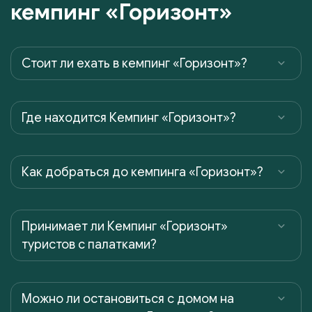
кемпинг «Горизонт»
Cтоит ли ехать в кемпинг «Горизонт»?
Где находится Кемпинг «Горизонт»?
Как добраться до кемпинга «Горизонт»?
Принимает ли Кемпинг «Горизонт»
туристов с палатками?
Можно ли остановиться с домом на