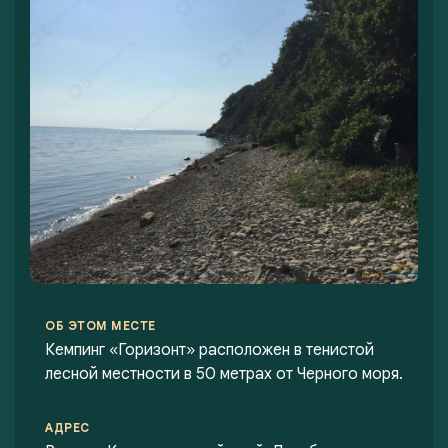
ОБ ЭТОМ МЕСТЕ
Кемпинг «Горизонт» расположен в тенистой
лесной местности в 50 метрах от Черного моря.
АДРЕС