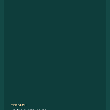
ТЕЛЕФОН