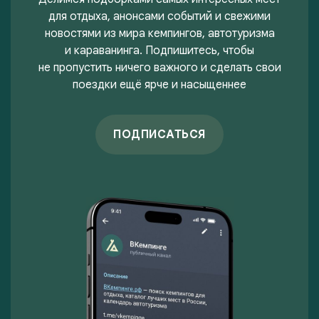
для отдыха, анонсами событий и свежими
новостями из мира кемпингов, автотуризма
и караванинга. Подпишитесь, чтобы
не пропустить ничего важного и сделать свои
поездки ещё ярче и насыщеннее
ПОДПИСАТЬСЯ