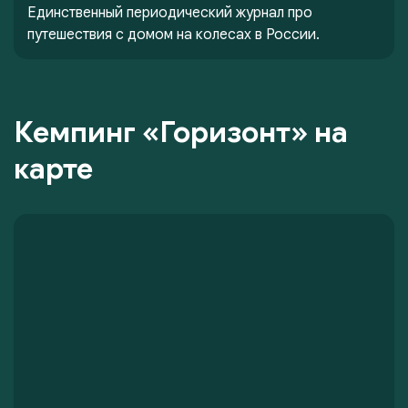
Единственный периодический журнал про
путешествия с домом на колесах в России.
Кемпинг «Горизонт» на
карте