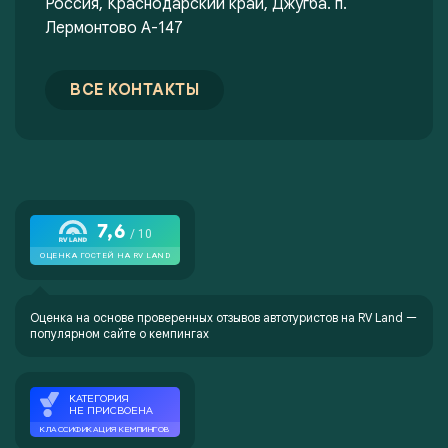
Россия, Краснодарский край, Джугба. п.
Лермонтово А-147
ВСЕ КОНТАКТЫ
Оценка на основе проверенных отзывов автотуристов на
RV Land —
популярном сайте о кемпингах