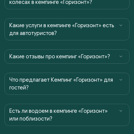
колесах в кемпинге «Горизонт»?
Какие услуги в кемпинге «Горизонт» есть
для автотуристов?
Какие отзывы про кемпинг «Горизонт»?
Что предлагает Кемпинг «Горизонт» для
гостей?
Есть ли водоем в кемпинге «Горизонт»
или поблизости?