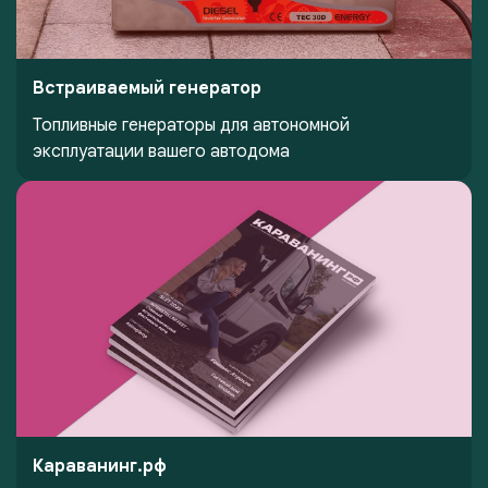
Встраиваемый генератор
Топливные генераторы для автономной
эксплуатации вашего автодома
Караванинг.рф