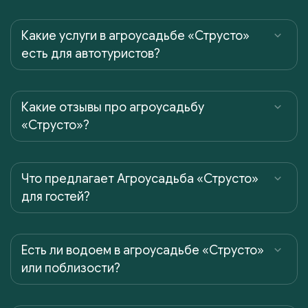
Какие услуги в агроусадьбе «Струсто»
есть для автотуристов?
Какие отзывы про агроусадьбу
«Струсто»?
Что предлагает Агроусадьба «Струсто»
для гостей?
Есть ли водоем в агроусадьбе «Струсто»
или поблизости?