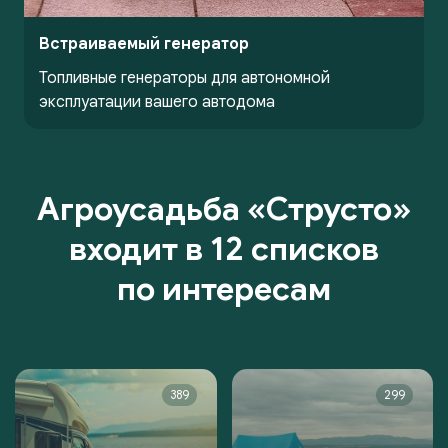
Встраиваемый генератор
Топливные генераторы для автономной
эксплуатации вашего автодома
Агроусадьба «Струсто»
входит в 12 списков
по интересам
389
299