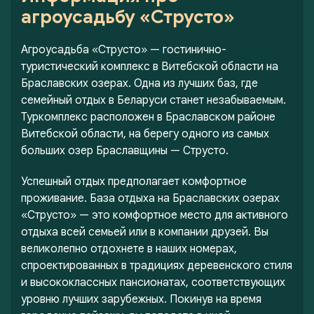
агроусадьбу «Струсто»
Агроусадьба «Струсто» — гостинично-
туристический комплекс в Витебской области на
Браславских озерах. Одна из лучших баз, где
семейный отдых в Беларуси станет незабываемым.
Туркомплекс расположен в Браславском районе
Витебской области, на берегу одного из самых
больших озер Браславщины — Струсто.
Успешный отдых предполагает комфортное
проживание. База отдыха на Браславских озерах
«Струсто» — это комфортное место для активного
отдыха всей семьей или в компании друзей. Вы
великолепно отдохнете в наших номерах,
спроектированных в традициях деревенского стиля
и высококлассных пансионатах, соответствующих
уровню лучших зарубежных. Покинув на время