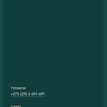
ТЕЛЕФОН
+375 (29) 3-691-691
АДРЕС