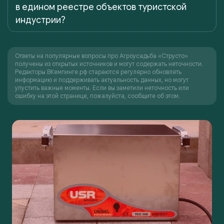
в едином реестре объектов туристской
индустрии?
Ответы на популярные вопросы про Агроусадьба «Струсто»
получены из открытых источников и могут содержать неточности.
Редакторы ВКемпинге.рф стараются регулярно обновлять
информацию и поддерживать актуальность данных, но могут
упустить важные моменты. Если вы заметили неточность или
ошибку на этой странице, пожалуйста, сообщите об этом.