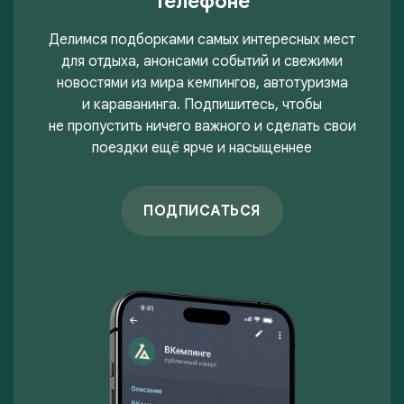
телефоне
Делимся подборками самых интересных мест
для отдыха, анонсами событий и свежими
новостями из мира кемпингов, автотуризма
и караванинга. Подпишитесь, чтобы
не пропустить ничего важного и сделать свои
поездки ещё ярче и насыщеннее
ПОДПИСАТЬСЯ