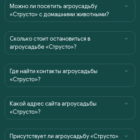
Можно ли посетить агроусадьбу
«Струсто» с домашними животными?
Сколько стоит остановиться в
агроусадьбе «Струсто»?
Где найти контакты агроусадьбы
«Струсто»?
Какой адрес сайта агроусадьбы
«Струсто»?
Присутствует ли агроусадьбу «Струсто»