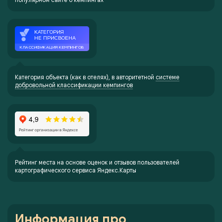
Категория объекта (как в отелях), в авторитетной
системе
добровольной классификации кемпингов
Рейтинг места на основе оценок и отзывов пользователей
картографического сервиса Яндекс.Карты
Информация про