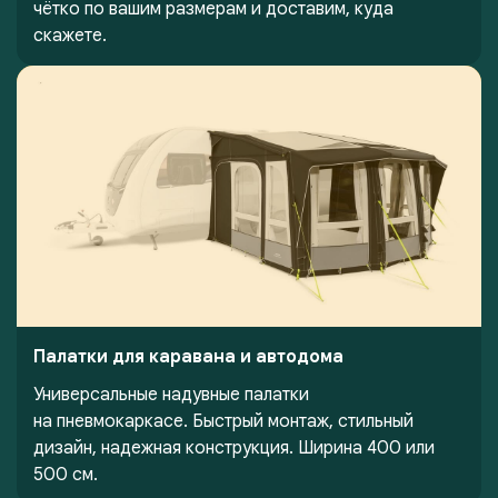
чётко по вашим размерам и доставим, куда
скажете.
Палатки для каравана и автодома
Универсальные надувные палатки
на пневмокаркасе. Быстрый монтаж, стильный
дизайн, надежная конструкция. Ширина 400 или
500 см.