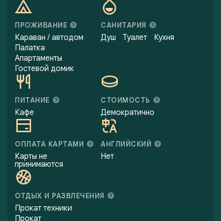
ПРОЖИВАНИЕ
САНИТАРИЯ
Караван / автодом
Душ
Туалет
Кухня
Палатка
Апартаменты
Гостевой домик
ПИТАНИЕ
СТОИМОСТЬ
Кафе
Демократично
ОПЛАТА КАРТАМИ
АНГЛИЙСКИЙ
Карты не
Нет
принимаются
ОТДЫХ И РАЗВЛЕЧЕНИЯ
Прокат техники
Прокат