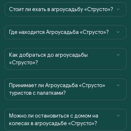
Cтоит ли ехать в агроусадьбу «Струсто»?
Где находится Агроусадьба «Струсто»?
Как добраться до агроусадьбы
«Струсто»?
Принимает ли Агроусадьба «Струсто»
туристов с палатками?
Можно ли остановиться с домом на
колесах в агроусадьбе «Струсто»?