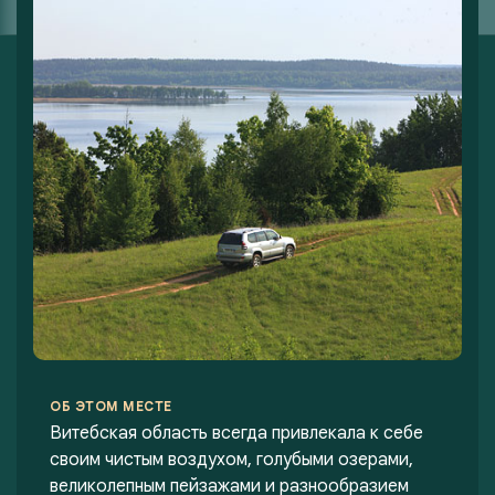
ОБ ЭТОМ МЕСТЕ
Витебская область всегда привлекала к себе
своим чистым воздухом, голубыми озерами,
великолепным пейзажами и разнообразием