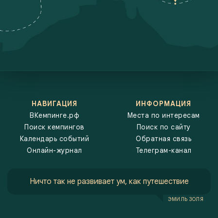
кемпингов, карта кемпингов, ванлайф,
НАВИГАЦИЯ
ИНФОРМАЦИЯ
ВКемпинге.рф
Места по интересам
Поиск кемпингов
Поиск по сайту
Календарь событий
Обратная связь
Онлайн-журнал
Телеграм-канал
Ничто так не развивает ум, как путешествие
ЭМИЛЬ ЗОЛЯ