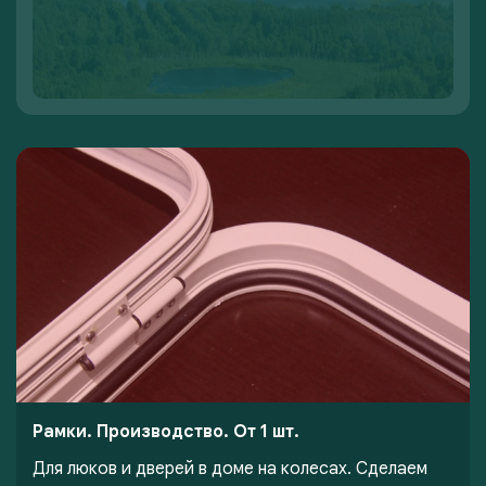
Рамки. Производство. От 1 шт.
Для люков и дверей в доме на колесах. Сделаем