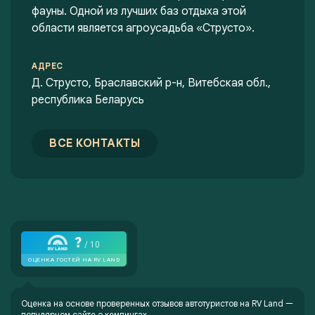
фауны. Одной из лучших баз отдыха этой
области является агроусадьба «Струсто».
АДРЕС
Д. Струсто, Браславский р-н, Витебская обл.,
республика Беларусь
ВСЕ КОНТАКТЫ
Оценка на основе проверенных отзывов автотуристов на
RV Land —
популярном сайте о кемпингах