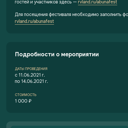
гостей и участников здесь —
rvland.ru/abunafest
Для посещения фестиваля необходимо заполнить фо
rvland.ru/abunafest
Подробности о мероприятии
ДАТЫ ПРОВЕДЕНИЯ
с 11.06.2021 г.
по 14.06.2021 г.
СТОИМОСТЬ
1 000 ₽