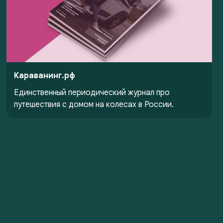
Караванинг.рф
Единственный периодический журнал про
путешествия с домом на колесах в России.