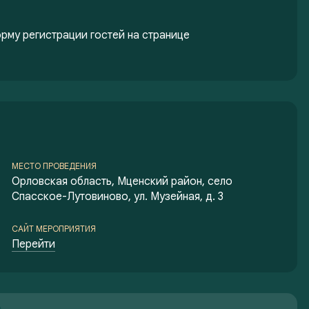
рму регистрации гостей на странице
МЕСТО ПРОВЕДЕНИЯ
Орловская область, Мценский район, село
Спасское-Лутовиново, ул. Музейная, д. 3
САЙТ МЕРОПРИЯТИЯ
Перейти