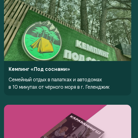
Кемпинг «Под соснами»
Семейный отдых в палатках и автодомах
в 10 минутах от чёрного моря в г. Геленджик