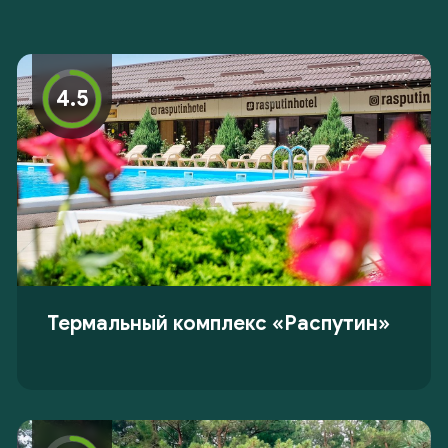
4.5
Термальный комплекс «Распутин»