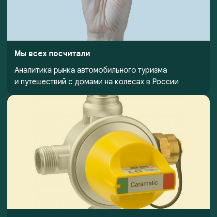
Мы всех посчитали
Аналитика рынка автомобильного туризма
и путешествий с домами на колесах в России