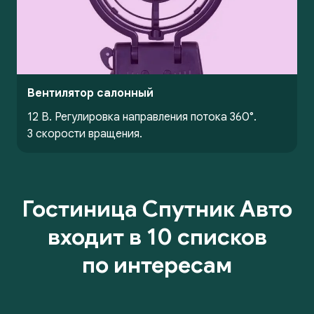
Вентилятор салонный
12 В. Регулировка направления потока 360°.
3 скорости вращения.
Гостиница Спутник Авто
входит в 10 списков
по интересам