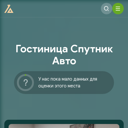
Гостиница Спутник
Авто
У нас пока мало данных для
оценки этого места