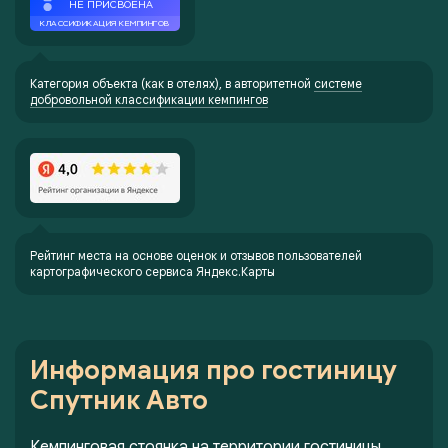
Категория объекта (как в отелях), в авторитетной
системе
добровольной классификации кемпингов
Рейтинг места на основе оценок и отзывов пользователей
картографического сервиса Яндекс.Карты
Информация про гостиницу
Спутник Авто
Кемпинговая стоянка на территории гостиницы