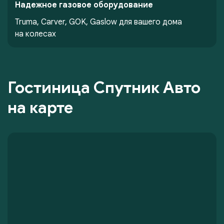
Надежное газовое оборудование
Truma, Carver, GOK, Gaslow для вашего дома
на колесах
Гостиница Спутник Авто
на карте