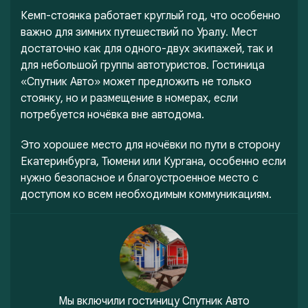
Кемп-стоянка работает круглый год, что особенно
важно для зимних путешествий по Уралу. Мест
достаточно как для одного-двух экипажей, так и
для небольшой группы автотуристов. Гостиница
«Спутник Авто» может предложить не только
стоянку, но и размещение в номерах, если
потребуется ночёвка вне автодома.
Это хорошее место для ночёвки по пути в сторону
Екатеринбурга, Тюмени или Кургана, особенно если
нужно безопасное и благоустроенное место с
доступом ко всем необходимым коммуникациям.
Мы включили
гостиницу Спутник Авто