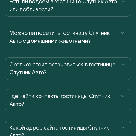
Есть ли водоем в гостинице Спутник Авто
или поблизости?
Можно ли посетить гостиницу Спутник
Авто с домашними животными?
Сколько стоит остановиться в гостинице
Спутник Авто?
Где найти контакты гостиницы Спутник
Авто?
Какой адрес сайта гостиницы Спутник
Авто?