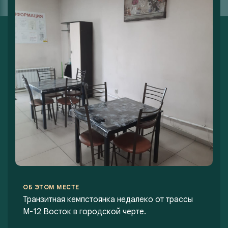
ОБ ЭТОМ МЕСТЕ
Транзитная кемпстоянка недалеко от трассы
М-12 Восток в городской черте.