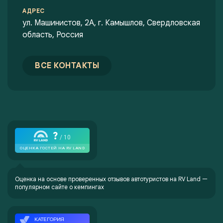
АДРЕС
ул. Машинистов, 2А, г. Камышлов, Свердловская
область, Россия
ВСЕ КОНТАКТЫ
Оценка на основе проверенных отзывов автотуристов на
RV Land —
популярном сайте о кемпингах