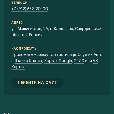
ТЕЛЕФОН
+7 (912) 672-20-00
АДРЕС
ул. Машинистов, 2А, г. Камышлов, Свердловская
область, Россия
КАК ПРОЕХАТЬ
Проложите маршрут до гостиницы Спутник Авто
в
Яндекс.Картах
,
Картах Google
,
2ГИС
или
VK
Картах
ПЕРЕЙТИ НА САЙТ