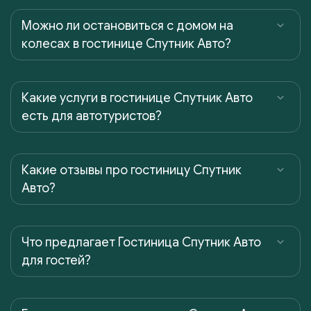
Можно ли остановиться с домом на
колесах в гостинице Спутник Авто?
Какие услуги в гостинице Спутник Авто
есть для автотуристов?
Какие отзывы про гостиницу Спутник
Авто?
Что предлагает Гостиница Спутник Авто
для гостей?