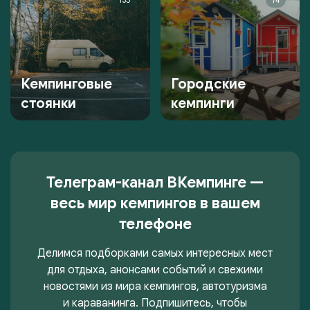
Кемпинговые
Городские
стоянки
кемпинги
Телеграм-канал ВКемпинге —
весь мир кемпингов в вашем
телефоне
Делимся подборками самых интересных мест
для отдыха, анонсами событий и свежими
новостями из мира кемпингов, автотуризма
и караванинга. Подпишитесь, чтобы