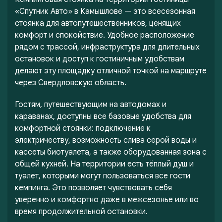
«Спутник Авто» в Камышлове — это всесезонная
стоянка для автопутешественников, ценящих
комфорт и спокойствие. Удобное расположение
рядом с трассой, инфраструктура для длительных
остановок и доступ к гостиничным удобствам
делают эту площадку отличной точкой на маршруте
через Свердловскую область.
Гостям, путешествующим на автодомах и
караванах, доступны все базовые удобства для
комфортной стоянки: подключение к
электричеству, возможность слива серой воды и
кассеты биотуалета, а также оборудованная зона с
общей кухней. На территории есть тёплый душ и
туалет, которыми могут пользоваться все гости
кемпинга. Это позволяет чувствовать себя
уверенно и комфортно даже в межсезонье или во
время продолжительной остановки.