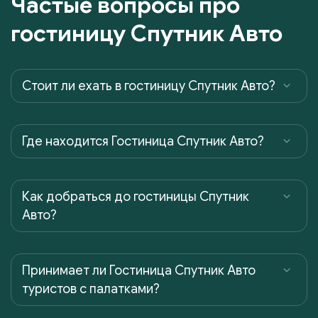
Частые вопросы про
гостиницу Спутник Авто
Cтоит ли ехать в гостиницу Спутник Авто?
Где находится Гостиница Спутник Авто?
Как добраться до гостиницы Спутник
Авто?
Принимает ли Гостиница Спутник Авто
туристов с палатками?