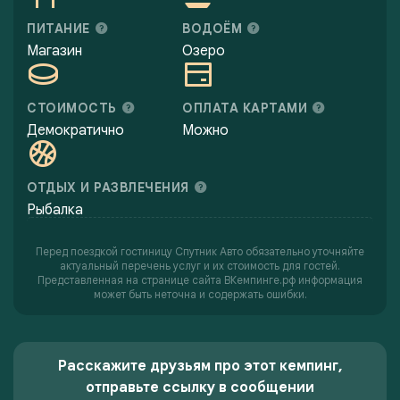
ПИТАНИЕ
ВОДОЁМ
Магазин
Озеро
СТОИМОСТЬ
ОПЛАТА КАРТАМИ
Демократично
Можно
ОТДЫХ И РАЗВЛЕЧЕНИЯ
Рыбалка
Перед поездкой гостиницу Спутник Авто обязательно уточняйте
актуальный перечень услуг и их стоимость для гостей.
Представленная на странице сайта ВКемпинге.рф информация
может быть неточна и содержать ошибки.
Расскажите друзьям про этот кемпинг,
отправьте ссылку в сообщении