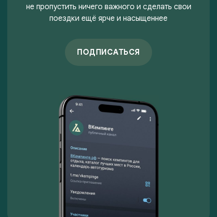
не пропустить ничего важного и сделать свои
поездки ещё ярче и насыщеннее
ПОДПИСАТЬСЯ