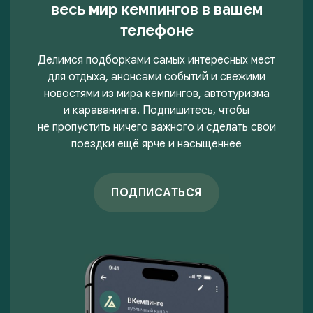
весь мир кемпингов в вашем
телефоне
Делимся подборками самых интересных мест
для отдыха, анонсами событий и свежими
новостями из мира кемпингов, автотуризма
и караванинга. Подпишитесь, чтобы
не пропустить ничего важного и сделать свои
поездки ещё ярче и насыщеннее
ПОДПИСАТЬСЯ