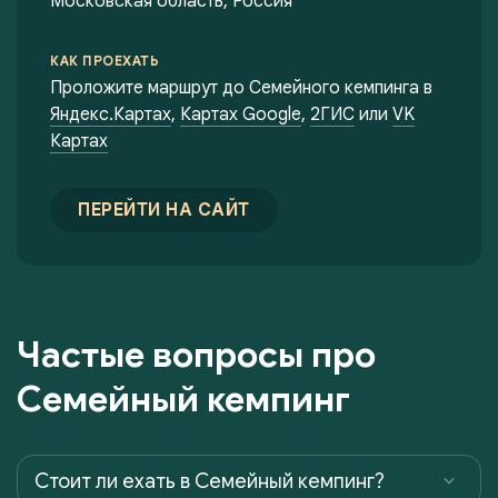
Московская область, Россия
КАК ПРОЕХАТЬ
Проложите маршрут до Семейного кемпинга в
Яндекс.Картах
,
Картах Google
,
2ГИС
или
VK
Картах
ПЕРЕЙТИ НА САЙТ
Частые вопросы про
Семейный кемпинг
Cтоит ли ехать в Семейный кемпинг?