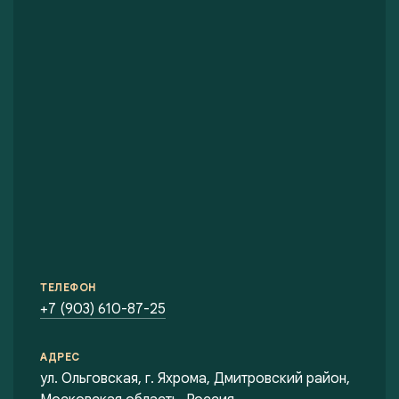
ТЕЛЕФОН
+7 (903) 610-87-25
АДРЕС
ул. Ольговская, г. Яхрома, Дмитровский район,