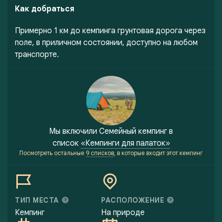
Как добраться
Примерно 1 км до кемпинга грунтовая дорога через
поле, в приличном состоянии, доступно на любом
транспорте.
Мы включили
Семейный кемпинг
в
список
«Кемпинги для палаток»
Посмотреть остальные
9 списков
, в которые входит этот кемпинг
ТИП МЕСТА
РАСПОЛОЖЕНИЕ
Кемпинг
На природе