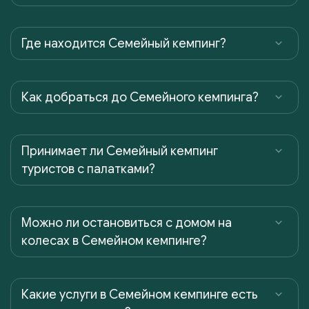
Где находится Семейный кемпинг?
Как добраться до Семейного кемпинга?
Принимает ли Семейный кемпинг
туристов с палатками?
Можно ли остановиться с домом на
колесах в Семейном кемпинге?
Какие услуги в Семейном кемпинге есть