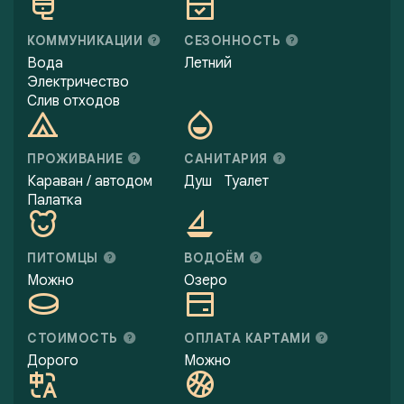
КОММУНИКАЦИИ
СЕЗОННОСТЬ
Вода
Летний
Электричество
Слив отходов
ПРОЖИВАНИЕ
САНИТАРИЯ
Караван / автодом
Душ
Туалет
Палатка
ПИТОМЦЫ
ВОДОЁМ
Можно
Озеро
СТОИМОСТЬ
ОПЛАТА КАРТАМИ
Дорого
Можно