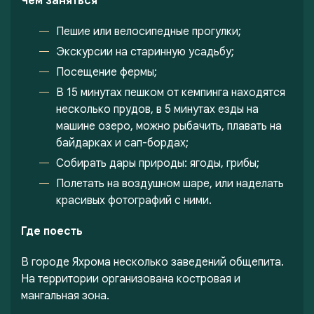
Чем заняться
Пешие или велосипедные прогулки;
Экскурсии на старинную усадьбу;
Посещение фермы;
В 15 минутах пешком от кемпинга находятся
несколько прудов, в 5 минутах езды на
машине озеро, можно рыбачить, плавать на
байдарках и сап-бордах;
Собирать дары природы: ягоды, грибы;
Полетать на воздушном шаре, или наделать
красивых фотографий с ними.
Где поесть
В городе Яхрома несколько заведений общепита.
На территории организована костровая и
мангальная зона.