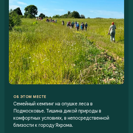
ОБ ЭТОМ МЕСТЕ
Семейный кемпинг на опушке леса в
Подмосковье. Тишина дикой природы в
комфортных условиях, в непосредственной
близости к городу Яхрома.