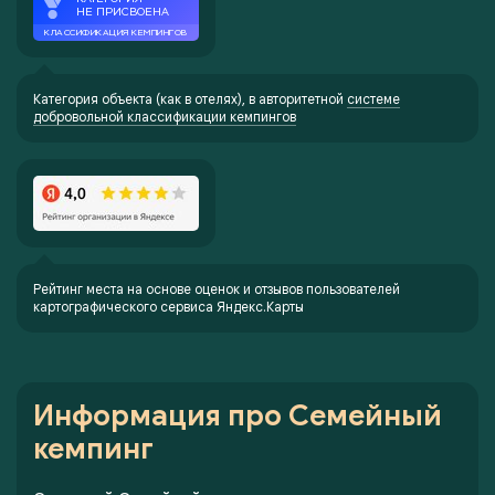
Категория объекта (как в отелях), в авторитетной
системе
добровольной классификации кемпингов
Рейтинг места на основе оценок и отзывов пользователей
картографического сервиса Яндекс.Карты
Информация про Семейный
кемпинг