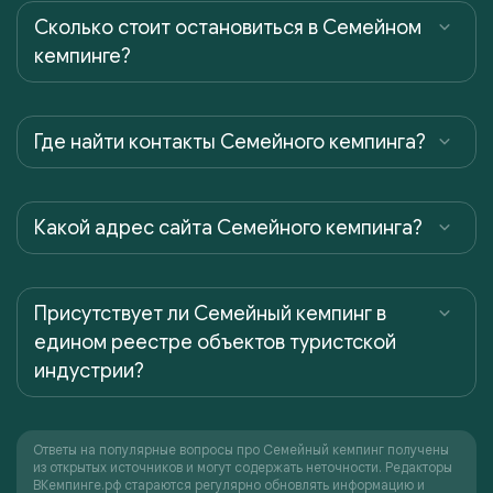
Сколько стоит остановиться в Семейном
кемпинге?
Где найти контакты Семейного кемпинга?
Какой адрес сайта Семейного кемпинга?
Присутствует ли Семейный кемпинг в
едином реестре объектов туристской
индустрии?
Ответы на популярные вопросы про Семейный кемпинг получены
из открытых источников и могут содержать неточности. Редакторы
ВКемпинге.рф стараются регулярно обновлять информацию и