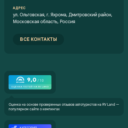
АДРЕС
ул. Ольговская, г. Яхрома, Дмитровский район,
Московская область, Россия
ВСЕ КОНТАКТЫ
Оценка на основе проверенных отзывов автотуристов на
RV Land —
популярном сайте о кемпингах