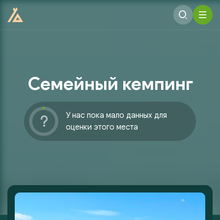
Семейный кемпинг
У нас пока мало данных для
оценки этого места