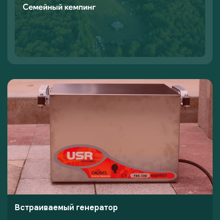
Встраиваемый генератор