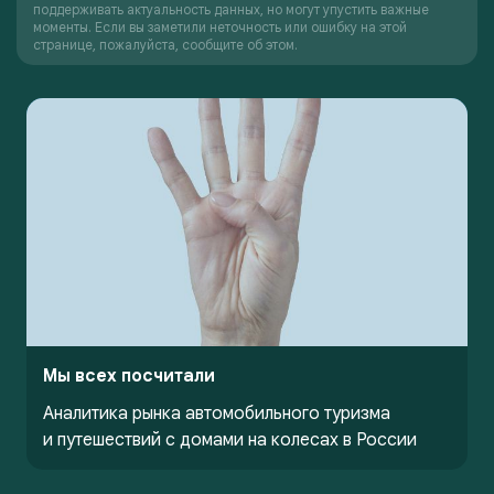
поддерживать актуальность данных, но могут упустить важные
моменты. Если вы заметили неточность или ошибку на этой
странице, пожалуйста, сообщите об этом.
Мы всех посчитали
Аналитика рынка автомобильного туризма
и путешествий с домами на колесах в России