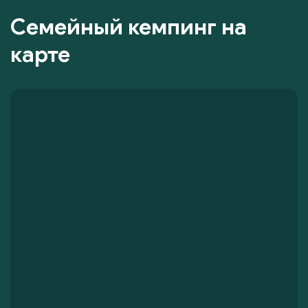
Семейный кемпинг на
карте