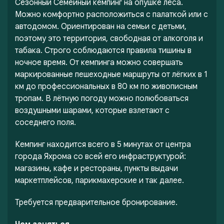
Сезонный Семейный кемпинг на опушке леса.
Можно комфортно расположиться с палаткой или с
автодомом. Ориентирован на семьи с детьми,
поэтому это территория, свободная от алкоголя и
табака. Строго соблюдаются правила тишины в
ночное время. От кемпинга можно совершать
маркированные пешеходные маршруты от лёгких в 1
км до профессиональных в 80 км по живописным
тропам. В лётную погоду можно полюбоваться
воздушными шарами, которые взлетают с
соседнего поля.
Кемпинг находится всего в 5 минутах от центра
города Яхрома со всей его инфраструктурой:
магазины, кафе и рестораны, пункты выдачи
маркетплейсов, парикмахерские и так далее.
Требуется предварительное бронирование.