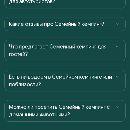
для автотуристов?
Какие отзывы про Семейный кемпинг?
Что предлагает Семейный кемпинг для
гостей?
Есть ли водоем в Семейном кемпинге или
поблизости?
Можно ли посетить Семейный кемпинг с
домашними животными?