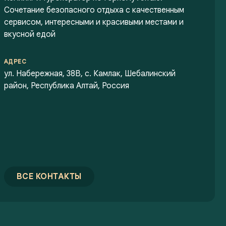
Сочетание безопасного отдыха с качественным
сервисом, интересными и красивыми местами и
вкусной едой
АДРЕС
ул. Набережная, 38В, с. Камлак, Шебалинский
район, Республика Алтай, Россия
ВСЕ КОНТАКТЫ