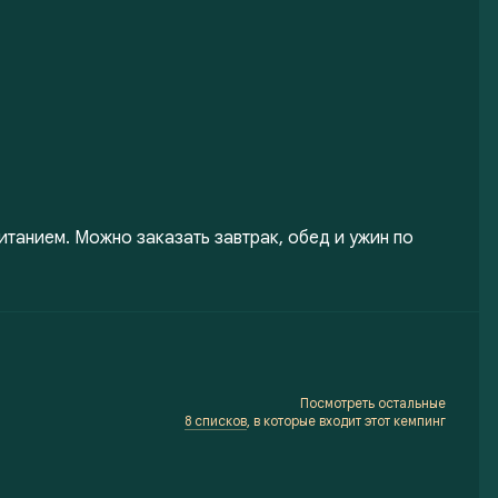
итанием. Можно заказать завтрак, обед и ужин по
Посмотреть остальные
8 списков
, в которые входит этот кемпинг