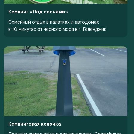
Кемпинг «Под соснами»
Семейный отдых в палатках и автодомах
в 10 минутах от чёрного моря в г. Геленджик
Кемпинговая колонка