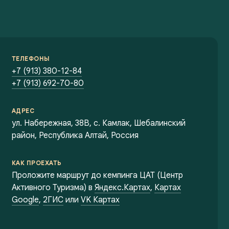
ТЕЛЕФОНЫ
+7 (913) 380-12-84
+7 (913) 692-70-80
АДРЕС
ул. Набережная, 38В, с. Камлак, Шебалинский
район, Республика Алтай, Россия
КАК ПРОЕХАТЬ
Проложите маршрут до кемпинга ЦАТ (Центр
Активного Туризма) в
Яндекс.Картах
,
Картах
Google
,
2ГИС
или
VK Картах