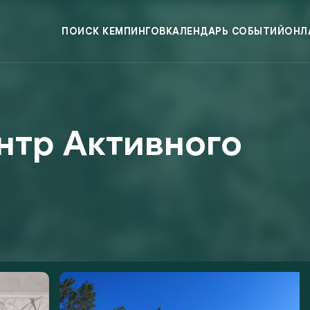
ПОИСК КЕМПИНГОВ
КАЛЕНДАРЬ СОБЫТИЙ
ОНЛ
нтр Активного