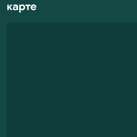
карте