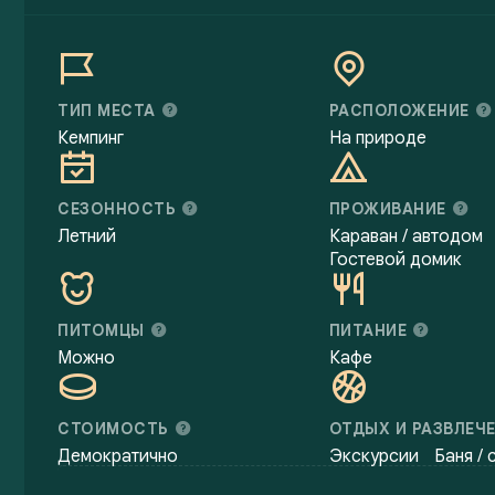
ТИП МЕСТА
РАСПОЛОЖЕНИЕ
Кемпинг
На природе
СЕЗОННОСТЬ
ПРОЖИВАНИЕ
Летний
Караван / автодом
Гостевой домик
ПИТОМЦЫ
ПИТАНИЕ
Можно
Кафе
СТОИМОСТЬ
ОТДЫХ И РАЗВЛЕЧ
Демократично
Экскурсии
Баня / 