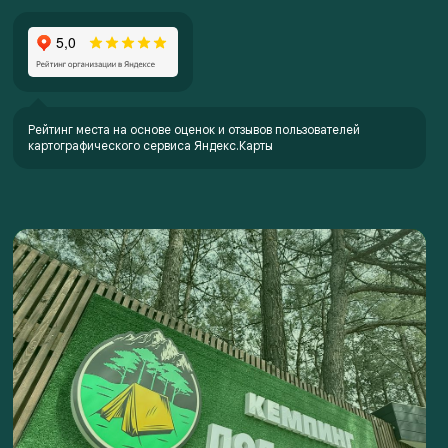
Рейтинг места на основе оценок и отзывов пользователей
картографического сервиса Яндекс.Карты