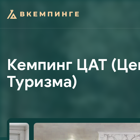
Кемпинг ЦАТ (Це
Туризма)