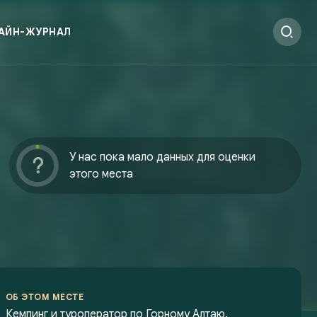
АЙН-ЖУРНАЛ
У нас пока мало данных для оценки
этого места
ОБ ЭТОМ МЕСТЕ
Кемпинг и туроператор по Горному Алтаю.