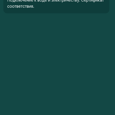
Подключение к воде и электричеству. Сертификат
соответствия.