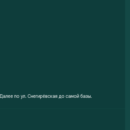
 Далее по ул. Снегирёвская до самой базы.