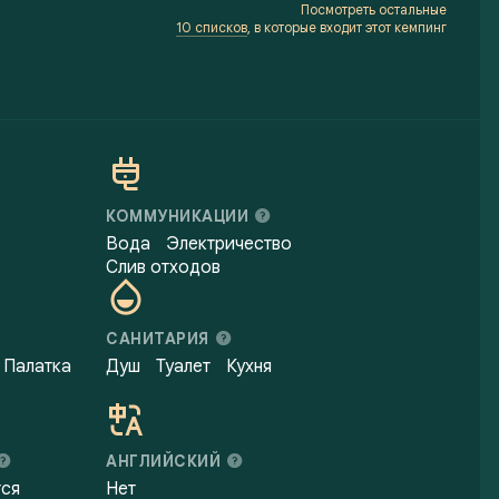
Посмотреть остальные
10 списков
, в которые входит этот кемпинг
КОММУНИКАЦИИ
Вода
Электричество
Слив отходов
САНИТАРИЯ
Палатка
Душ
Туалет
Кухня
АНГЛИЙСКИЙ
тся
Нет