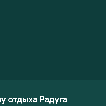
у отдыха Радуга