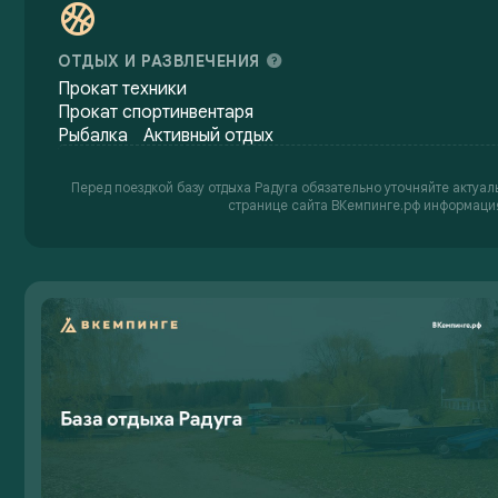
ОТДЫХ И РАЗВЛЕЧЕНИЯ
Прокат техники
Прокат спортинвентаря
Рыбалка
Активный отдых
Перед поездкой базу отдыха Радуга обязательно уточняйте актуал
странице сайта ВКемпинге.рф информация