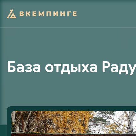
База отдыха Раду