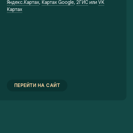
Яндекс.Картах
,
Картах Google
,
2ГИС
или
VK
Картах
ПЕРЕЙТИ НА САЙТ