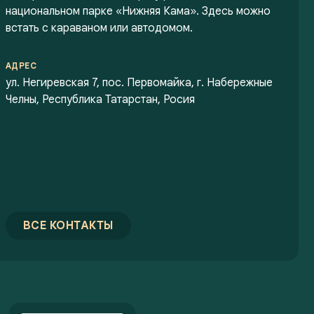
национальном парке «Нижняя Кама». Здесь можно
встать с караваном или автодомом.
АДРЕС
ул. Негиревская 7, пос. Первомайка, г. Набережные
Челны, Республика Татарстан, Росия
ВСЕ КОНТАКТЫ