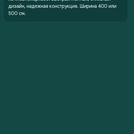
дизайн, надежная конструкция. Ширина 400 или
500 см.