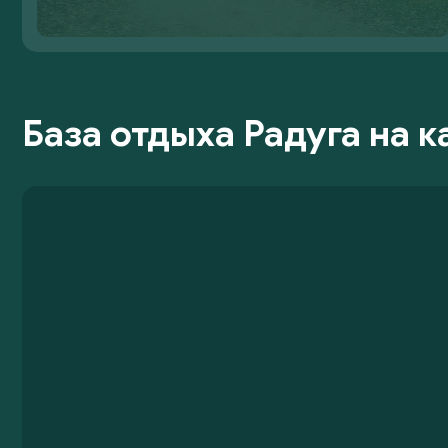
База отдыха Радуга на к