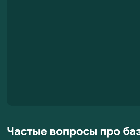
Частые вопросы про баз