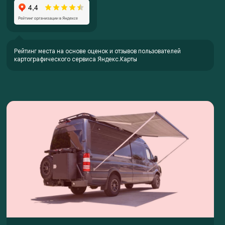
Рейтинг места на основе оценок и отзывов пользователей
картографического сервиса Яндекс.Карты