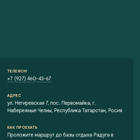
ТЕЛЕФОН
+7 (927) 460-43-67
АДРЕС
ул. Негиревская 7, пос. Первомайка, г.
Набережные Челны, Республика Татарстан, Росия
КАК ПРОЕХАТЬ
Проложите маршрут до базы отдыха Радуга в