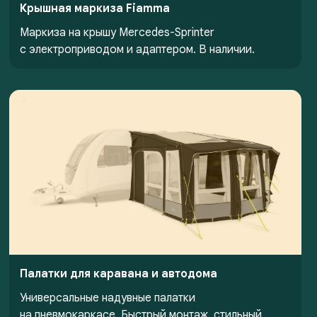
Крышная маркиза Fiamma
Маркиза на крышу Mercedes-Sprinter
с электроприводом и адаптером. В наличии.
Палатки для каравана и автодома
Универсальные надувные палатки
на пневмокаркасе. Быстрый монтаж, стильный