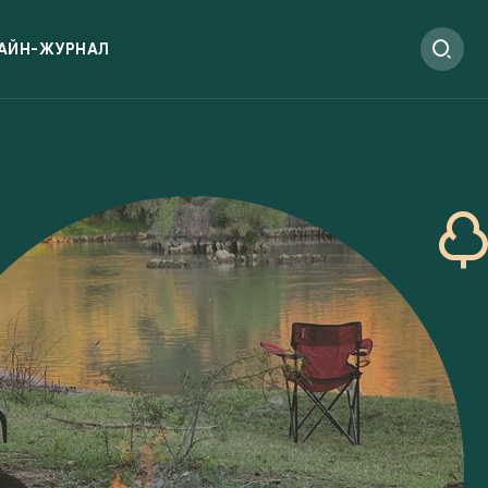
АЙН-ЖУРНАЛ