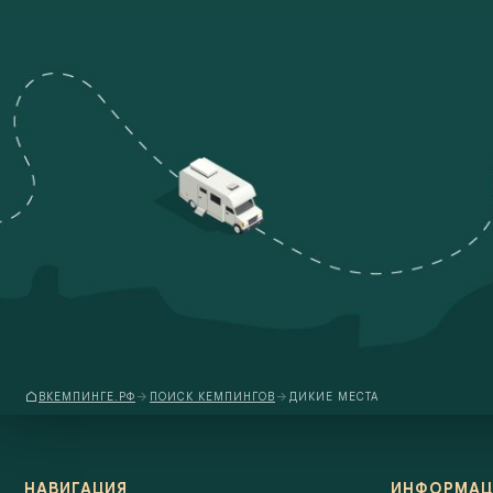
ВКЕМПИНГЕ.РФ
ПОИСК КЕМПИНГОВ
ДИКИЕ МЕСТА
НАВИГАЦИЯ
ИНФОРМАЦ