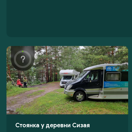
Стоянка у деревни Сизая