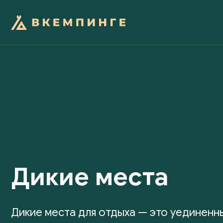
Дикие места
Дикие места для отдыха — это уединенн