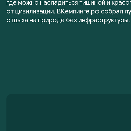
где можно насладиться тишиной и красо
от цивилизации. ВКемпинге.рф собрал л
отдыха на природе без инфраструктуры.