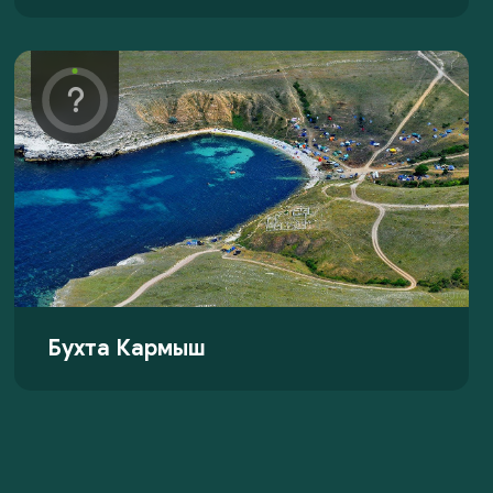
Бухта Кармыш