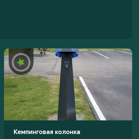
Кемпинговая колонка