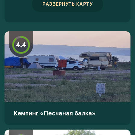
РАЗВЕРНУТЬ КАРТУ
4.4
Кемпинг «Песчаная балка»