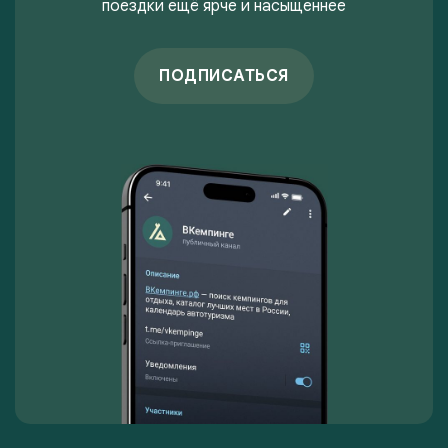
поездки ещё ярче и насыщеннее
ПОДПИСАТЬСЯ