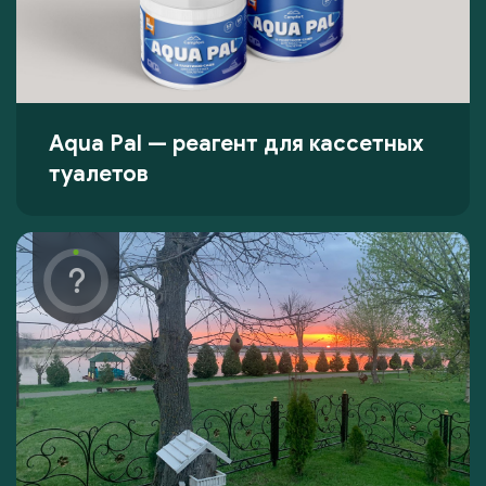
Aqua Pal — pеагент для кассетных
туалетов