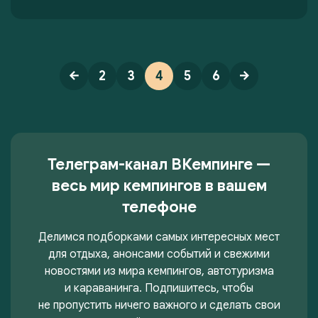
2
3
4
5
6
Телеграм-канал ВКемпинге —
весь мир кемпингов в вашем
телефоне
Делимся подборками самых интересных мест
для отдыха, анонсами событий и свежими
новостями из мира кемпингов, автотуризма
и караванинга. Подпишитесь, чтобы
не пропустить ничего важного и сделать свои