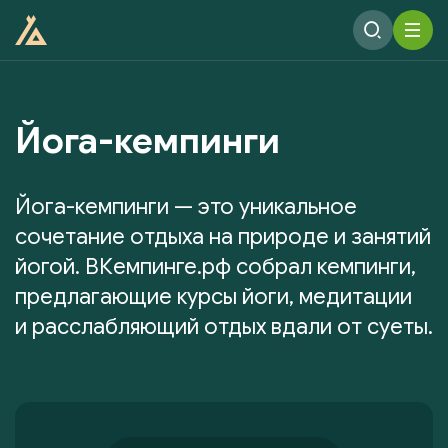
Йога-кемпинги
Йога-кемпинги — это уникальное
сочетание отдыха на природе и занятий
йогой. ВКемпинге.рф собрал кемпинги,
предлагающие курсы йоги, медитации
и расслабляющий отдых вдали от суеты.