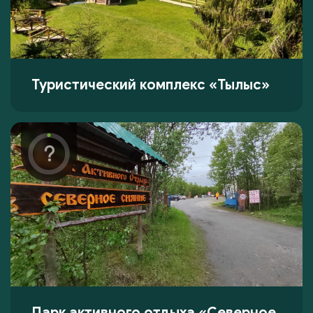
Туристический комплекс «Тылыс»
Парк активного отдыха «Северное