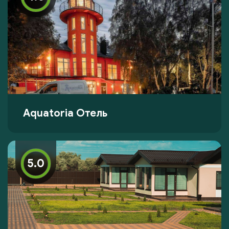
Aquatoria Отель
5.0