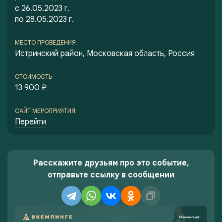
с 26.05.2023 г.
по 28.05.2023 г.
МЕСТО ПРОВЕДЕНИЯ
Истринский район, Московская область, Россия
СТОИМОСТЬ
13 900 ₽
САЙТ МЕРОПРИЯТИЯ
Перейти
Расскажите друзьям про это событие,
отправьте ссылку в сообщении