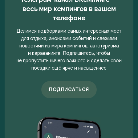
весь мир кемпингов в вашем
телефоне
Делимся подборками самых интересных мест
для отдыха, анонсами событий и свежими
новостями из мира кемпингов, автотуризма
и караванинга. Подпишитесь, чтобы
не пропустить ничего важного и сделать свои
поездки ещё ярче и насыщеннее
ПОДПИСАТЬСЯ