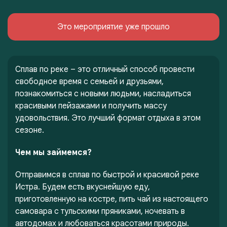
Это мероприятие уже прошло
Сплав по реке – это отличный способ провести
свободное время с семьей и друзьями,
познакомиться с новыми людьми, насладиться
красивыми пейзажами и получить массу
удовольствия. Это лучший формат отдыха в этом
сезоне.
Чем мы займемся?
Отправимся в сплав по быстрой и красивой реке
Истра. Будем есть вкуснейшую еду,
приготовленную на костре, пить чай из настоящего
самовара с тульскими пряниками, ночевать в
автодомах и любоваться красотами природы.