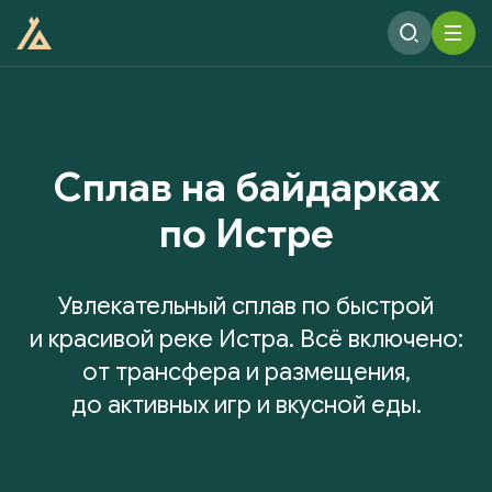
Сплав на байдарках
по Истре
Увлекательный сплав по быстрой
и красивой реке Истра. Всё включено:
от трансфера и размещения,
до активных игр и вкусной еды.