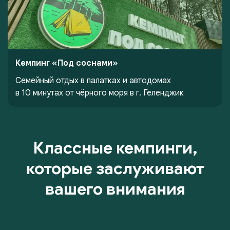
Кемпинг «Под соснами»
Семейный отдых в палатках и автодомах
в 10 минутах от чёрного моря в г. Геленджик
Классные кемпинги,
которые заслуживают
вашего внимания