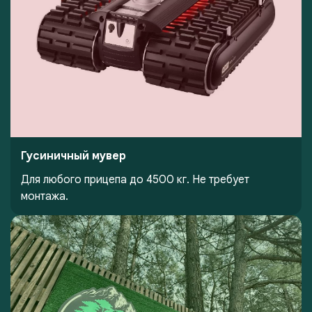
Гусиничный мувер
Для любого прицепа до 4500 кг. Не требует
монтажа.