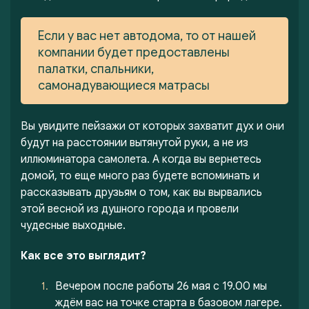
Если у вас нет автодома, то от нашей
компании будет предоставлены
палатки, спальники,
самонадувающиеся матрасы
Вы увидите пейзажи от которых захватит дух и они
будут на расстоянии вытянутой руки, а не из
иллюминатора самолета. А когда вы вернетесь
домой, то еще много раз будете вспоминать и
рассказывать друзьям о том, как вы вырвались
этой весной из душного города и провели
чудесные выходные.
Как все это выглядит?
Вечером после работы 26 мая с 19.00 мы
ждём вас на точке старта в базовом лагере.