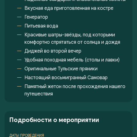
Вкусная еда приготовленная на костре
Генератор
Питьевая вода
Красивые шатры-звёзды, под которыми
комфортно спрятаться от солнца и дождя
Диджей во второй вечер
Удобная походная мебель (столы и лавки)
Оригинальные Тульские пряники
Настоящий восьмигранный Самовар
Памятный жетон после прохождения нашего
путешествия
Подробности о мероприятии
ДАТЫ ПРОВЕДЕНИЯ