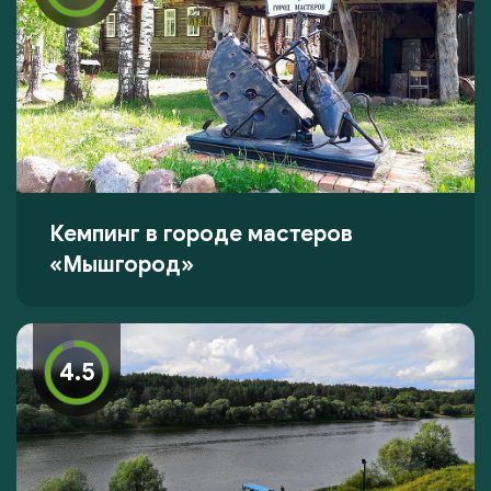
Кемпинг в городе мастеров
«Мышгород»
4.5