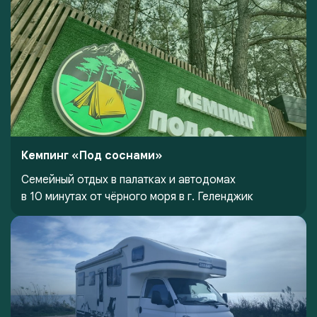
Кемпинг «Под соснами»
Семейный отдых в палатках и автодомах
в 10 минутах от чёрного моря в г. Геленджик