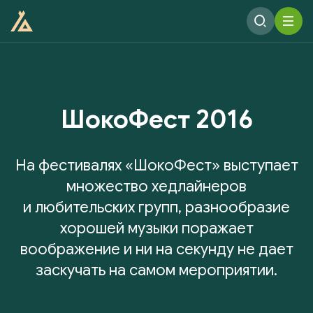
ШокоФест 2016
На фестивалях «ШокоФест» выступает
множество хедлайнеров
и любительских групп, разнообразие
хорошей музыки поражает
воображение и ни на секунду не дает
заскучать на самом мероприятии.