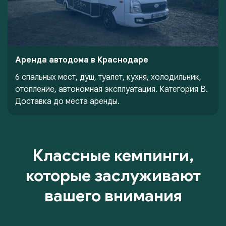
Аренда автодома в Краснодаре
6 спальных мест, душ, туалет, кухня, холодильник,
отопление, автономная эксплуатация. Категория В.
Доставка до места аренды.
Классные кемпинги,
которые заслуживают
вашего внимания