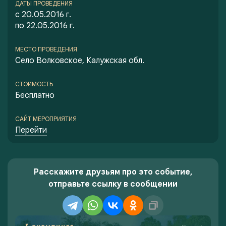
ДАТЫ ПРОВЕДЕНИЯ
с 20.05.2016 г.
по 22.05.2016 г.
МЕСТО ПРОВЕДЕНИЯ
Село Волковское, Калужская обл.
СТОИМОСТЬ
Бесплатно
САЙТ МЕРОПРИЯТИЯ
Перейти
Расскажите друзьям про это событие,
отправьте ссылку в сообщении