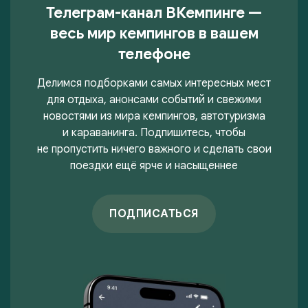
Телеграм-канал ВКемпинге —
весь мир кемпингов в вашем
телефоне
Делимся подборками самых интересных мест
для отдыха, анонсами событий и свежими
новостями из мира кемпингов, автотуризма
и караванинга. Подпишитесь, чтобы
не пропустить ничего важного и сделать свои
поездки ещё ярче и насыщеннее
ПОДПИСАТЬСЯ