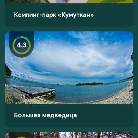
Кемпинг-парк «Кумуткан»
4.3
Большая медведица