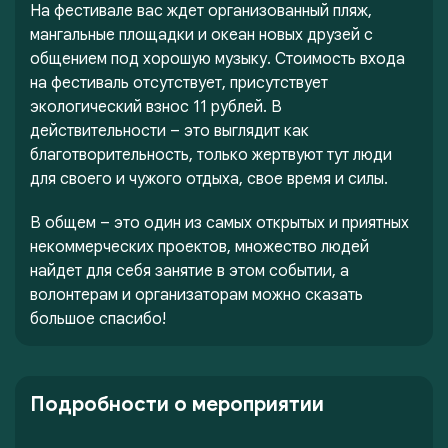
На фестивале вас ждет организованный пляж,
мангальные площадки и океан новых друзей с
общением под хорошую музыку. Стоимость входа
на фестиваль отсутствует, присутствует
экологический взнос 11 рублей. В
действительности – это выглядит как
благотворительность, только жертвуют тут люди
для своего и чужого отдыха, свое время и силы.
В общем – это один из самых открытых и приятных
некоммерческих проектов, множество людей
найдет для себя занятие в этом событии, а
волонтерам и организаторам можно сказать
большое спасибо!
Подробности о мероприятии