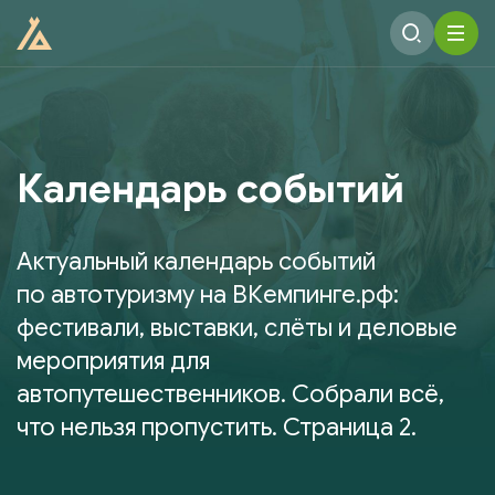
Календарь событий
Актуальный календарь событий
по автотуризму на ВКемпинге.рф:
фестивали, выставки, слёты и деловые
мероприятия для
автопутешественников. Собрали всё,
что нельзя пропустить. Страница 2.