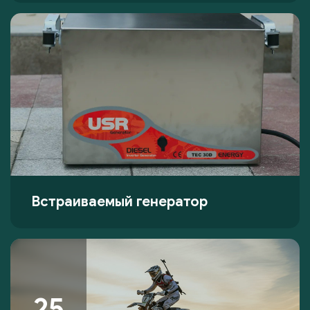
Встраиваемый генератор
25