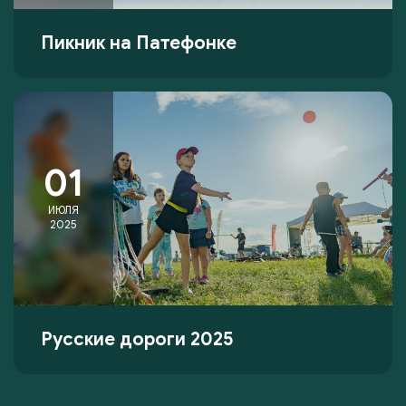
Пикник на Патефонке
01
ИЮЛЯ
2025
Русские дороги 2025