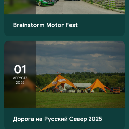
Brainstorm Motor Fest
01
АВГУСТА
2025
Дорога на Русский Север 2025