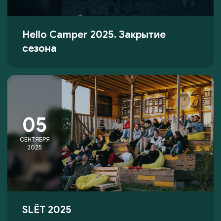
Hello Camper 2025. Закрытие
сезона
05
СЕНТЯБРЯ
2025
SLЁT 2025