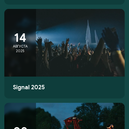
14
АВГУСТА
2025
Signal 2025