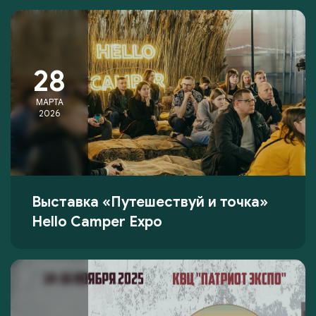
28
МАРТА
2026
Выставка «Путешествуй и точка»
Hello Camper Expo