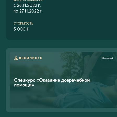
с 26.11.2022 г.
по 27.11.2022 г.
СТОИМОСТЬ
5 000 ₽