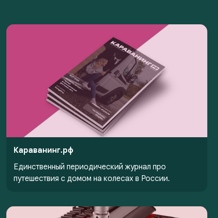
Караванинг.рф
Единственный периодический журнал про
путешествия с домом на колесах в России.