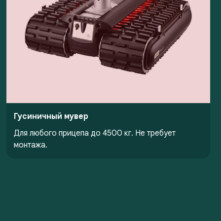
Гусиничный мувер
Для любого прицепа до 4500 кг. Не требует
монтажа.