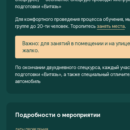
подготовки «Витязь»
Для комфортного проведения процесса обучения, мы
группе до 20-ти человек. Торопитесь
занять места
.
Важно: для занятий в помещении и на улиц
жалко.
По окончании двухдневного спецкурса, каждый учас
подготовки «Витязь», а также специальный отличите
автомобиль
Подробности о мероприятии
ДАТЫ ПРОВЕДЕНИЯ