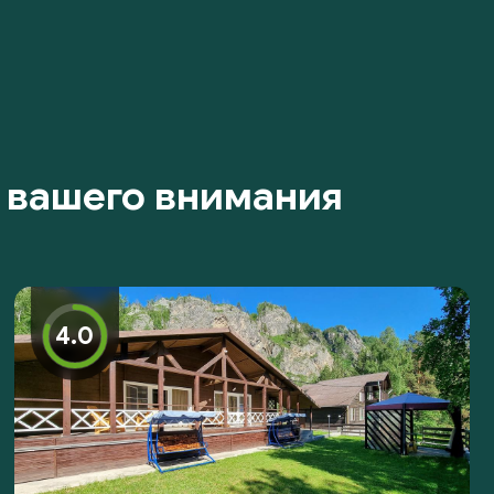
 вашего внимания
4.0