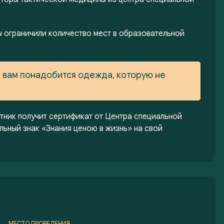
 ограничили количество мест в образовательной
е вам понадобится одежда, которую не
тник получит сертификат от Центра специальной
льный знак «Знания ценою в жизнь» на свой
МЕСТО ПРОВЕДЕНИЯ