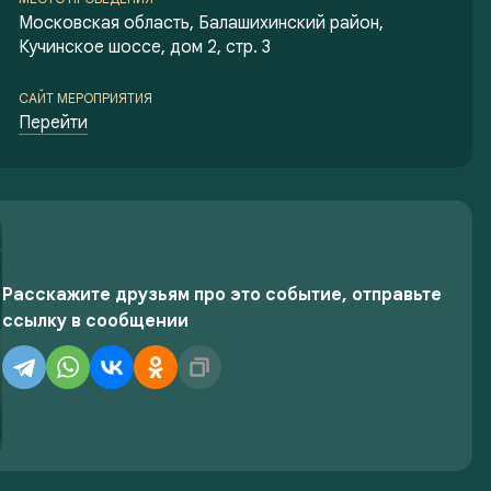
Московская область, Балашихинский район,
Кучинское шоссе, дом 2, стр. 3
САЙТ МЕРОПРИЯТИЯ
Перейти
Расскажите друзьям про это событие, отправьте
ссылку в сообщении