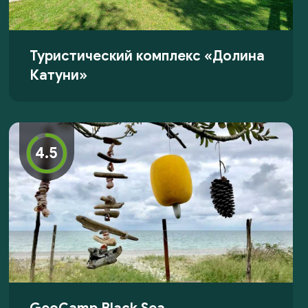
Туристический комплекс «Долина
Катуни»
4.5