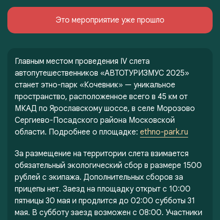
Это мероприятие уже прошло
Главным местом проведения IV слета
автопутешественников «АВТОТУРИЗМУС 2025»
станет этно-парк «Кочевник» — уникальное
пространство, расположенное всего в 45 км от
МКАД по Ярославскому шоссе, в селе Морозово
Сергиево-Посадского района Московской
области. Подробнее о площадке:
ethno-park.ru
За размещение на территории слета взимается
обязательный экологический сбор в размере 1500
рублей с экипажа. Дополнительных сборов за
прицепы нет. Заезд на площадку открыт с 10:00
пятницы 30 мая и продлится до 02:00 субботы 31
мая. В субботу заезд возможен с 08:00. Участники