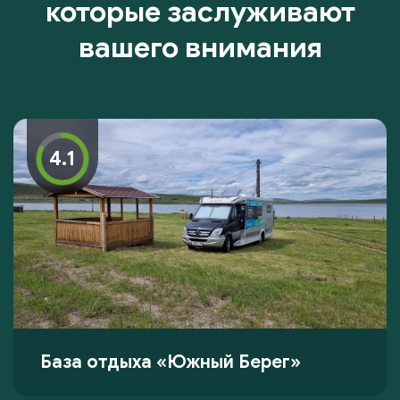
которые заслуживают
вашего внимания
4.1
База отдыха «Южный Берег»