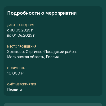
Подробности о мероприятии
ДАТЫ ПРОВЕДЕНИЯ
с 30.05.2025 г.
по 01.06.2025 г.
МЕСТО ПРОВЕДЕНИЯ
Хотьково, Сергиево-Посадский район,
Московская область, Россия
СТОИМОСТЬ
10 000 ₽
САЙТ МЕРОПРИЯТИЯ
Перейти