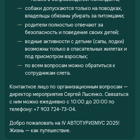
собаки допускаются только на поводках,
владельцы обязаны убирать за питомцами;
родители полностью отвечают за
безопасность и поведение своих детей;
водные активности с детьми (сапы, лодки)
возможны только в спасательных жилетах и
под присмотром взрослых;
по всем вопросам можно обратиться к
сотрудникам слета.
Контактное лицо по организационным вопросам —
директор мероприятия Сергей Лысенко. Связаться
с ним можно ежедневно с 10:00 до 20:00 по
телефону: +7 903 724-73-04.
Добро пожаловать на IV АВТОТУРИЗМУС 2025!
Жизнь — как путешествие.