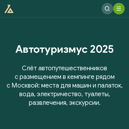
Автотуризмус 2025
Слёт автопутешественников
с размещением в кемпинге рядом
с Москвой: места для машин и палаток,
вода, электричество, туалеты,
развлечения, экскурсии.