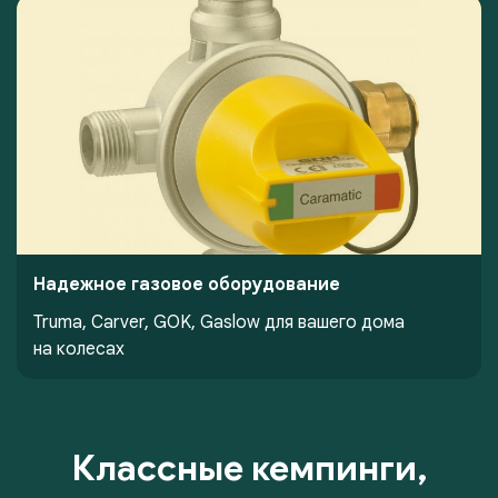
Надежное газовое оборудование
Truma, Carver, GOK, Gaslow для вашего дома
на колесах
Классные кемпинги,