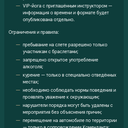
VIP-йога с приглашённым инструктором —
информация о времени и формате будет
опубликована отдельно.
Ограничения и правила:
пребывание на слете разрешено только
участникам с браслетами;
запрещено открытое употребление
алкоголя;
курение — только в специально отведённых
местах;
необходимо соблюдать нормы поведения и
проявлять уважение к окружающим;
нарушители порядка могут быть удалены с
мероприятия без объяснения причин;
перемещение на автомобиле по территории
— только в сопровождении Коменданта;