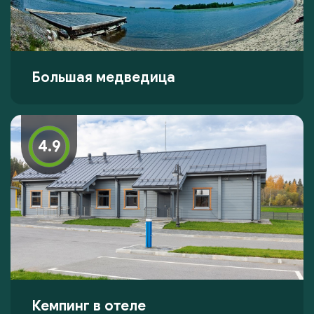
Большая медведица
4.9
Кемпинг в отеле