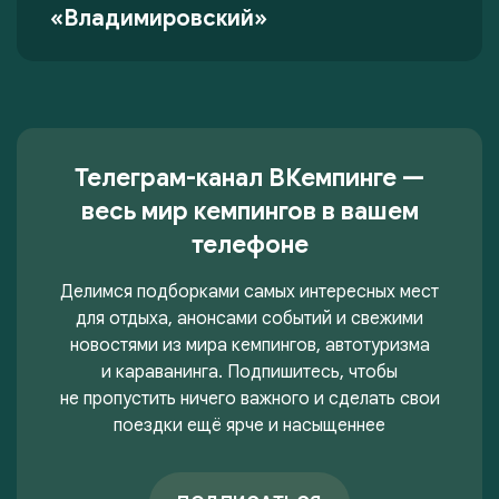
«Владимировский»
Телеграм-канал ВКемпинге —
весь мир кемпингов в вашем
телефоне
Делимся подборками самых интересных мест
для отдыха, анонсами событий и свежими
новостями из мира кемпингов, автотуризма
и караванинга. Подпишитесь, чтобы
не пропустить ничего важного и сделать свои
поездки ещё ярче и насыщеннее