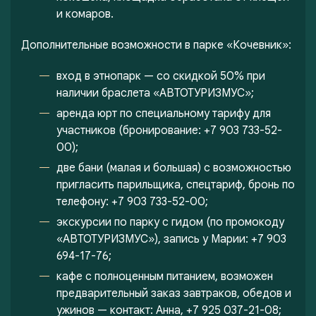
и комаров.
Дополнительные возможности в парке «Кочевник»:
вход в этнопарк — со скидкой 50% при
наличии браслета «АВТОТУРИЗМУС»;
аренда юрт по специальному тарифу для
участников (бронирование: +7 903 733-52-
00);
две бани (малая и большая) с возможностью
пригласить парильщика, спецтариф, бронь по
телефону: +7 903 733-52-00;
экскурсии по парку с гидом (по промокоду
«АВТОТУРИЗМУС»), запись у Марии: +7 903
694-17-76;
кафе с полноценным питанием, возможен
предварительный заказ завтраков, обедов и
ужинов — контакт: Анна, +7 925 037-21-08;