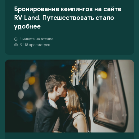
Бронирование кемпингов на сайте
RV Land. Путешествовать стало
удобнее
1 минута на чтение
9 118 просмотров