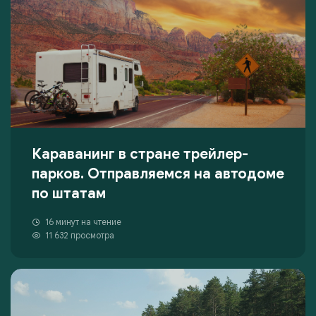
Караванинг в стране трейлер-
парков. Отправляемся на автодоме
по штатам
16 минут на чтение
11 632 просмотра