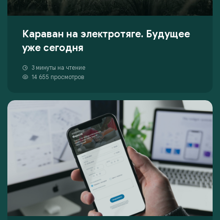
Караван на электротяге. Будущее
уже сегодня
3 минуты на чтение
14 655 просмотров