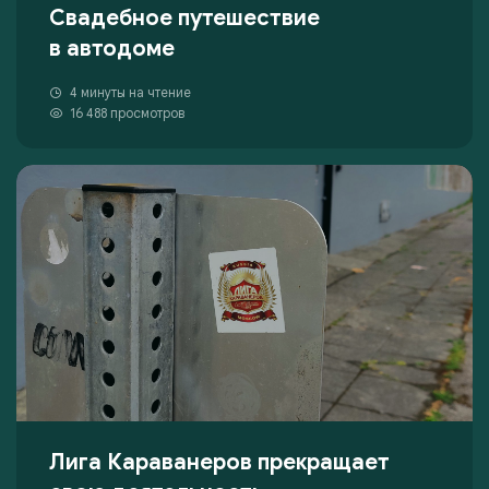
Свадебное путешествие
в автодоме
4 минуты на чтение
16 488 просмотров
Лига Караванеров прекращает