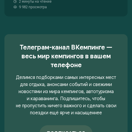
2 минуты на чтение
9 982 просмотра
Телеграм-канал ВКемпинге —
весь мир кемпингов в вашем
телефоне
Делимся подборками самых интересных мест
для отдыха, анонсами событий и свежими
новостями из мира кемпингов, автотуризма
и караванинга. Подпишитесь, чтобы
не пропустить ничего важного и сделать свои
поездки ещё ярче и насыщеннее