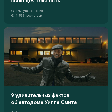
свою деятельность
1 минута на чтение
11 588 просмотров
9 удивительных фактов
об автодоме Уилла Смита