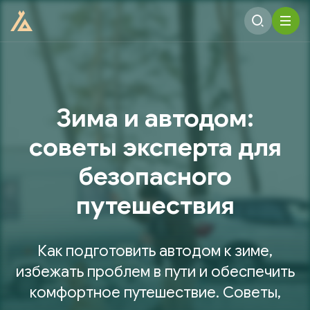
Зима и автодом:
советы эксперта для
безопасного
путешествия
Как подготовить автодом к зиме,
избежать проблем в пути и обеспечить
комфортное путешествие. Советы,