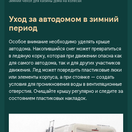
Зимний чехол для кабины дома на колесах
Уход за автодомом в зимний
период
Особое внимание необходимо уделять крыше
автодома. Накопившийся снег может превратиться
в ледяную корку, которая при движении опасна как
для самого автодома, так и для других участников
движения. Лед может повредить пластиковые люки
или элементы корпуса, а при стоянке — создать
условия для проникновения воды в вентиляционные
отверстия. Очищайте крышу регулярно и следите за
состоянием пластиковых накладок.