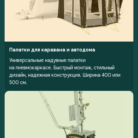
Палатки для каравана и автодома
Универсальные надувные палатки
на пневмокаркасе. Быстрый монтаж, стильный
дизайн, надежная конструкция. Ширина 400 или
500 см.