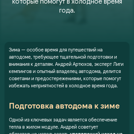
которые помогут в холодное время
года.
Зима — особое время для путешествий на
автодоме, требующее тщательной подготовки и
внимания к деталям. Андрей Артюхов, эксперт Лиги
кемпингов и опытный владелец автодома, делится
советами и предостережениями, которые помогут
избежать неприятностей в холодное время года.
Подготовка автодома к зиме
Одной из ключевых задач является обеспечение
тепла в жилом модуле. Андрей советует