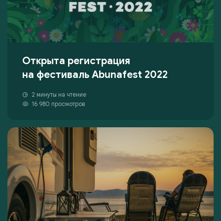
Открыта регистрация
на фестиваль Abunafest 2022
2 минуты на чтение
16 980 просмотров