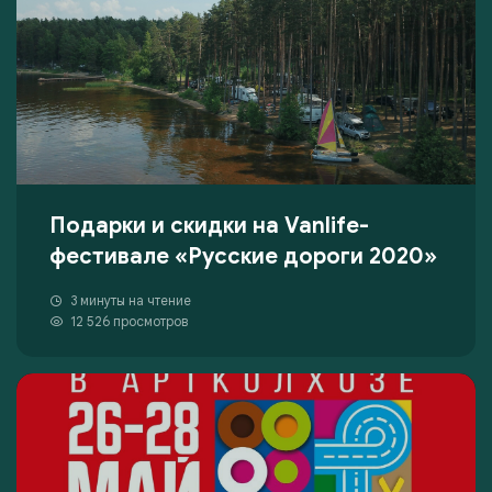
Подарки и скидки на Vanlife-
фестивале «Русские дороги 2020»
3 минуты на чтение
12 526 просмотров