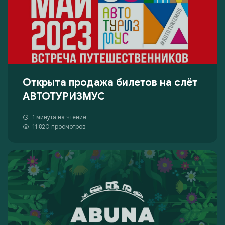
Открыта продажа билетов на слёт
АВТОТУРИЗМУС
1 минута на чтение
11 820 просмотров