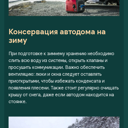
Консервация автодома на
зиму
При подготовке к зимнему хранению необходимо
слить всю воду из системы, открыть клапаны и
просушить коммуникации. Важно обеспечить
вентиляцию: люки и окна следует оставлять
приоткрытыми, чтобы избежать конденсата и
появления плесени. Также стоит регулярно очищать
крышу от снега, даже если автодом находится на
стоянке.