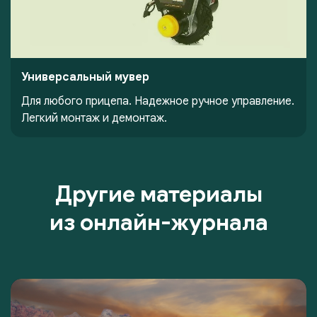
Универсальный мувер
Для любого прицепа. Надежное ручное управление.
Легкий монтаж и демонтаж.
Другие материалы
из онлайн-журнала