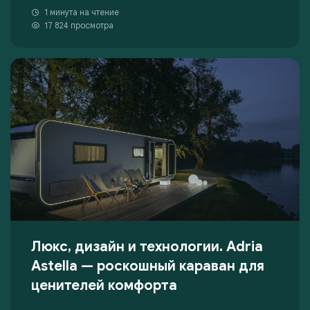
1 минута на чтение
17 824 просмотра
Люкс, дизайн и технологии. Adria
Astella — роскошный караван для
ценителей комфорта