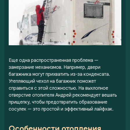
Еще одна распространенная проблема —
замерзание механизмов. Например, двери
багажника могут прихватить из-за конденсата.
Утепляющий чехол на багажник поможет
справиться с этой сложностью. На выхлопное
отверстие отопителя Андрей рекомендует вешать
прищепку, чтобы предотвратить образование
сосулек — это простой и эффективный лайфхак.
Особенности отопления