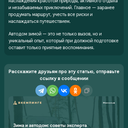
наслаждения красотой природы, активного отдыха
и незабываемых приключений. Главное — заранее
продумать маршрут, учесть все риски и
наслаждаться путешествием.
Автодом зимой — это не только вызов, но и
уникальный опыт, который при должной подготовке
оставит только приятные воспоминания.
Расскажите друзьям про эту статью, отправьте
ссылку в сообщении