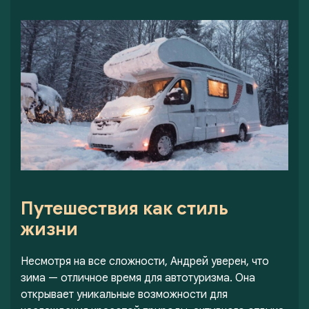
Путешествия как стиль
жизни
Несмотря на все сложности, Андрей уверен, что
зима — отличное время для автотуризма. Она
открывает уникальные возможности для