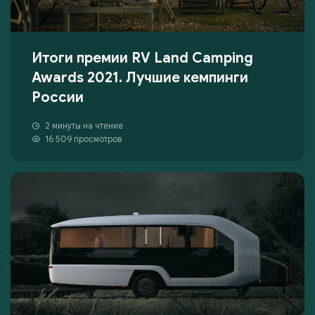
Итоги премии RV Land Camping
Awards 2021. Лучшие кемпинги
России
2 минуты на чтение
16 509 просмотров