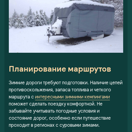
Планирование маршрутов
Зимние дороги требуют подготовки. Наличие цепей
противоскольжения, запаса топлива и четкого
маршрута с
интересными зимними кемпингами
поможет сделать поездку комфортной. Не
забывайте учитывать погодные условия и
состояние дорог, особенно если путешествие
проходит в регионах с суровыми зимами.