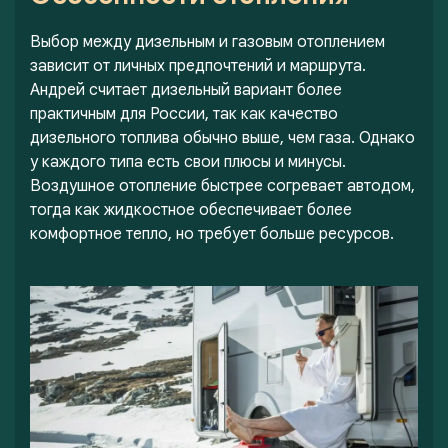
Выбор между дизельным и газовым отоплением
зависит от личных предпочтений и маршрута.
Андрей считает дизельный вариант более
практичным для России, так как качество
дизельного топлива обычно выше, чем газа. Однако
у каждого типа есть свои плюсы и минусы.
Воздушное отопление быстрее согревает автодом,
тогда как жидкостное обеспечивает более
комфортное тепло, но требует больше ресурсов.