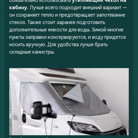
обязательно использовать
утепляющий чехол на
кабину
. Лучше всего подходит внешний вариант —
он сохраняет тепло и предотвращает запотевание
стекол. Также стоит заранее подготовить
дополнительные емкости для воды. Зимой многие
пункты заправки консервируются, и воду придется
носить вручную. Для удобства лучше брать
складные канистры.