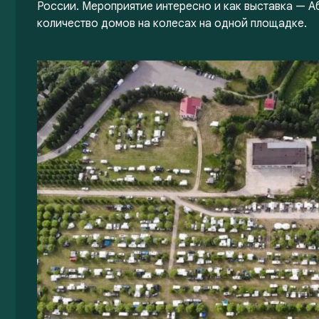
России. Мероприятие интересно и как выставка — 
количество домов на колесах на одной площадке.