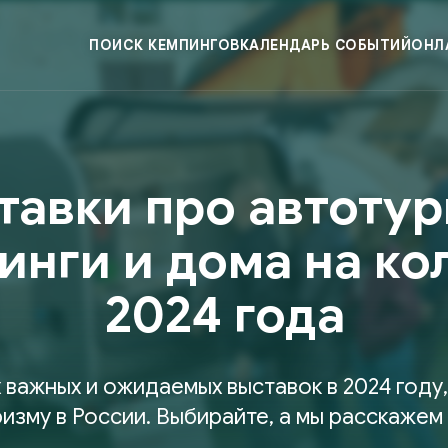
ПОИСК КЕМПИНГОВ
КАЛЕНДАРЬ СОБЫТИЙ
ОНЛ
тавки про автотур
инги и дома на ко
2024 года
 важных и ожидаемых выставок в 2024 году
изму в России. Выбирайте, а мы расскажем 