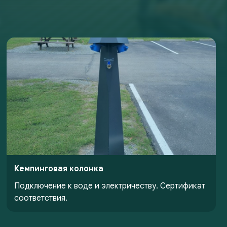
Кемпинговая колонка
Подключение к воде и электричеству. Сертификат
соответствия.