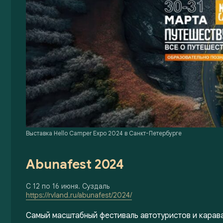
Выставка Hello Camper Expo 2024 в Санкт-Петербурге
Abunafest 2024
С 12 по 16 июня. Суздаль
https://rvland.ru/abunafest/2024/
Самый масштабный фестиваль автотуристов и кара