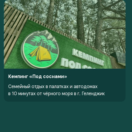
Кемпинг «Под соснами»
Семейный отдых в палатках и автодомах
в 10 минутах от чёрного моря в г. Геленджик