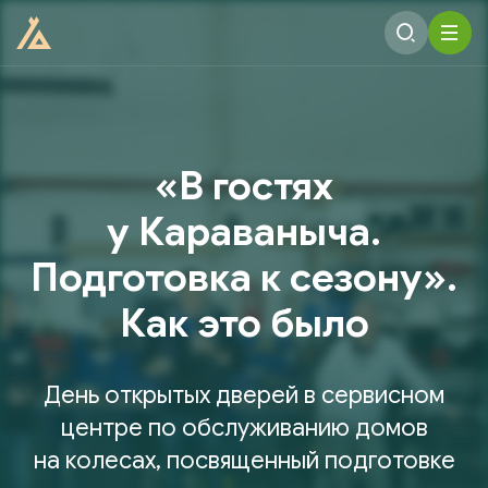
«В гостях
у Караваныча.
Подготовка к сезону».
Как это было
День открытых дверей в сервисном
центре по обслуживанию домов
на колесах, посвященный подготовке