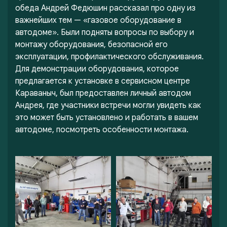
обеда Андрей Федюшин рассказал про одну из
важнейших тем — «газовое оборудование в
автодоме». Были подняты вопросы по выбору и
монтажу оборудования, безопасной его
эксплуатации, профилактического обслуживания.
Для демонстрации оборудования, которое
предлагается к установке в сервисном центре
Караваныч, был предоставлен личный автодом
Андрея, где участники встречи могли увидеть как
это может быть установлено и работать в вашем
автодоме, посмотреть особенности монтажа.