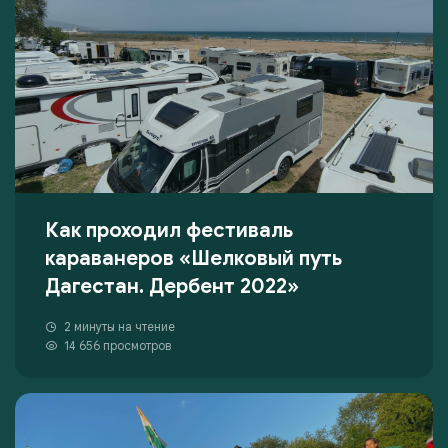
Как проходил фестиваль
караванеров «Шелковый путь
Дагестан. Дербент 2022»
2 минуты на чтение
14 656 просмотров