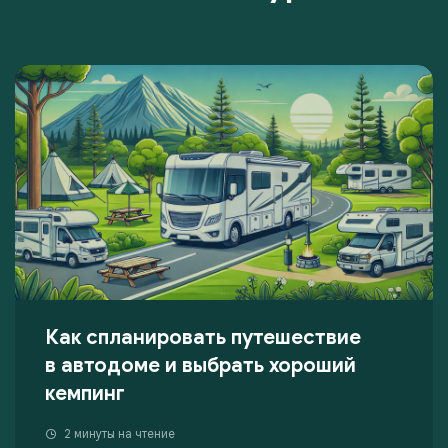
Как спланировать путешествие
в автодоме и выбрать хороший
кемпинг
2 минуты на чтение