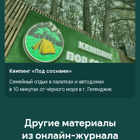
Кемпинг «Под соснами»
Семейный отдых в палатках и автодомах
в 10 минутах от чёрного моря в г. Геленджик
Другие материалы
из онлайн-журнала