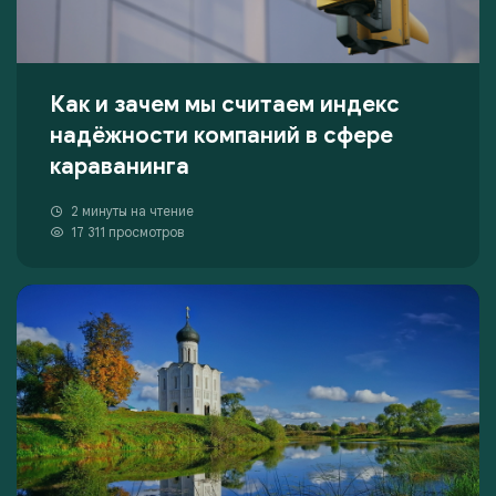
Как и зачем мы считаем индекс
надёжности компаний в сфере
караванинга
2 минуты на чтение
17 311 просмотров