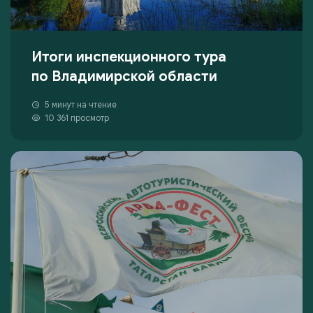
Итоги инспекционного тура
по Владимирской области
5 минут на чтение
10 361 просмотр