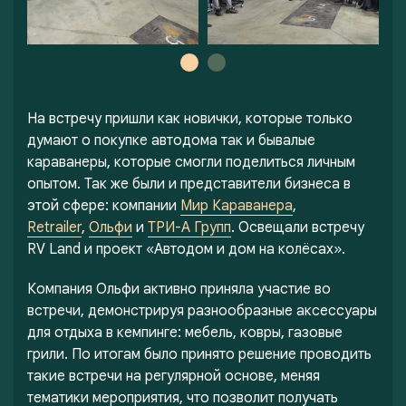
На встречу пришли как новички, которые только
думают о покупке автодома так и бывалые
караванеры, которые смогли поделиться личным
опытом. Так же были и представители бизнеса в
этой сфере: компании
Мир Караванера
,
Retrailer
,
Ольфи
и
ТРИ-А Групп
. Освещали встречу
RV Land и проект «Автодом и дом на колёсах».
Компания Ольфи активно приняла участие во
встречи, демонстрируя разнообразные аксессуары
для отдыха в кемпинге: мебель, ковры, газовые
грили. По итогам было принято решение проводить
такие встречи на регулярной основе, меняя
тематики мероприятия, что позволит получать