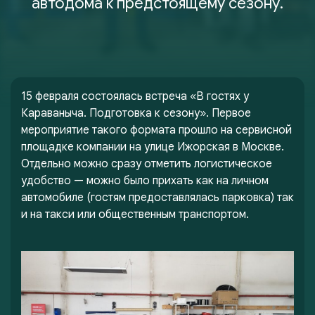
автодома к предстоящему сезону.
15 февраля состоялась встреча «В гостях у
Караваныча. Подготовка к сезону». Первое
мероприятие такого формата прошло на сервисной
площадке компании на улице Ижорская в Москве.
Отдельно можно сразу отметить логистическое
удобство — можно было прихать как на личном
автомобиле (гостям предоставлялась парковка) так
и на такси или общественным транспортом.