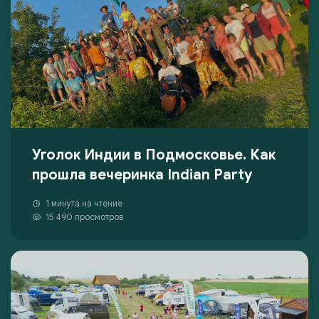
Уголок Индии в Подмосковье. Как
прошла вечеринка Indian Party
1 минута на чтение
15 490 просмотров