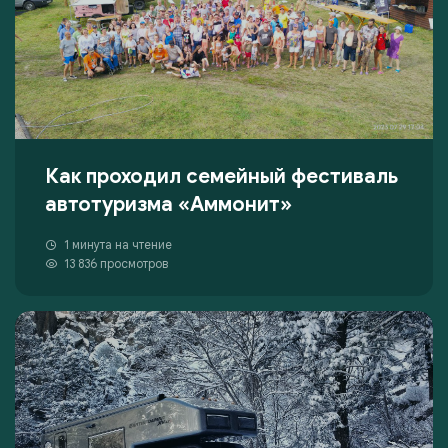
Как проходил семейный фестиваль
автотуризма «Аммонит»
1 минута на чтение
13 836 просмотров