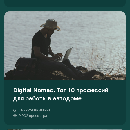
Digital Nomad. Топ 10 профессий
для работы в автодоме
3 минуты на чтение
9 902 просмотра