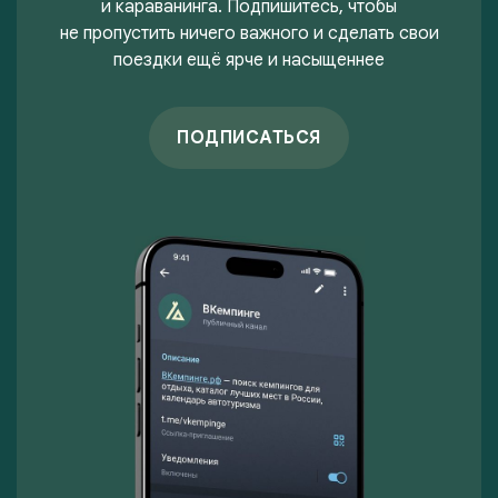
и караванинга. Подпишитесь, чтобы
не пропустить ничего важного и сделать свои
поездки ещё ярче и насыщеннее
ПОДПИСАТЬСЯ