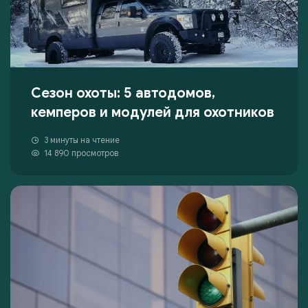
Сезон охоты: 5 автодомов,
кемперов и модулей для охотников
3 минуты на чтение
14 890 просмотров