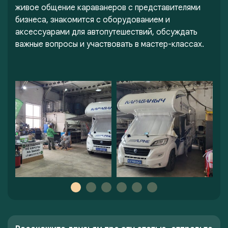
живое общение караванеров с представителями
бизнеса, знакомится с оборудованием и
аксессуарами для автопутешествий, обсуждать
важные вопросы и участвовать в мастер-классах.