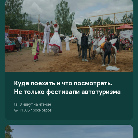
Куда поехать и что посмотреть.
Не только фестивали автотуризма
8 минут на чтение
11 336 просмотров