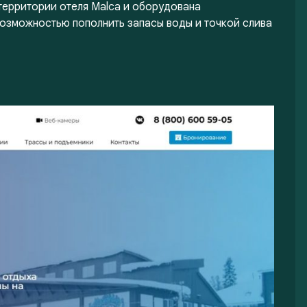
территории отеля Malca и оборудована
возможностью пополнить запасы воды и точкой слива