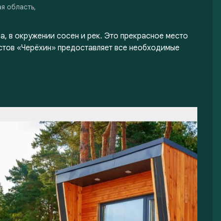
ая область,
а, в окружении сосен и рек. Это прекрасное место
истов «Черёхин» предоставляет все необходимые