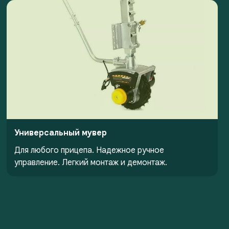
Универсальный мувер
Для любого прицепа. Надежное ручное
управление. Легкий монтаж и демонтаж.