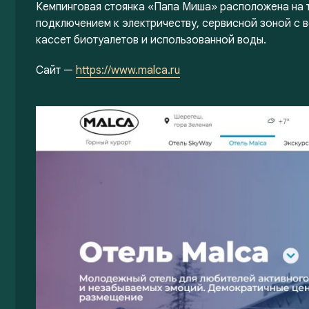
Кемпинговая стоянка «Папа Миша» расположена на 
подключением к электричеству, сервисной зоной с 
кассет биотуалетов и использованной воды.
Сайт —
https://www.malca.ru