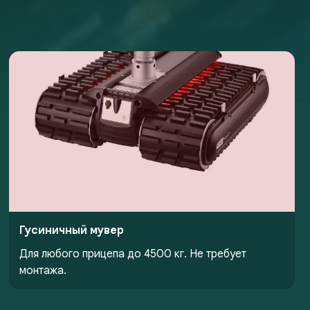
Гусиничный мувер
Для любого прицепа до 4500 кг. Не требует
монтажа.