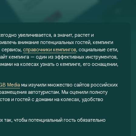
егодно увеличивается, а значит, растет и
ивлечь внимание потенциальных гостей, кемпинги
е сервисы,
справочники кемпингов
, социальные сети,
Сайт кемпинга — один из эффективных инструментов,
мами на колесах узнать о кемпинге, его оснащении,
GB Media
мы изучили множество сайтов российских
 размещения автотуристам. Мы оценили полноту
стов и гостей с домами на колесах, удобство
х так, чтобы потенциальный гость обязательно