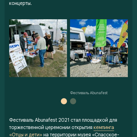
концерты.
Фестиваль Abunafest
Фестиваль Abunafest 2021 стал площадкой для
торжественной церемонии открытия
кемпинга
«Отцы и дети»
на территории музея «Спасское-