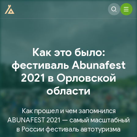
Как это было:
фестиваль Abunafest
2021 в Орловской
области
Как прошел и чем запомнился
ABUNAFEST 2021 — самый масштабный
в России фестиваль автотуризма