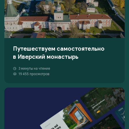
Путешествуем самостоятельно
в Иверский монастырь
3 минуты на чтение
19 455 просмотров