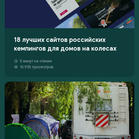
18 лучших сайтов российских
кемпингов для домов на колесах
5 минут на чтение
16 595 просмотров