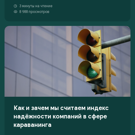
3 минуты на чтение
8 988 просмотров
Как и зачем мы считаем индекс
надёжности компаний в сфере
караванинга