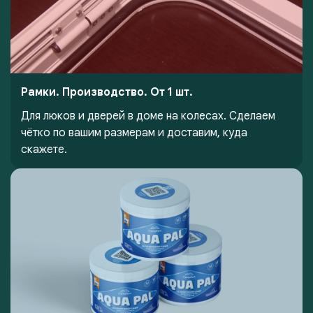
Рамки. Производство. От 1 шт.
Для люков и дверей в доме на колесах. Сделаем
чётко по вашим размерам и доставим, куда
скажете.