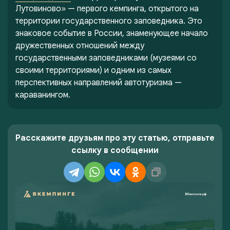
Лутовиново» — первого кемпинга, открытого на
территории государственного заповедника. Это
знаковое событие в России, знаменующее начало
дружественных отношений между
государственными заповедниками (музеями со
своими территориями) и одним из самых
перспективных направлений автотуризма —
караванингом.
Расскажите друзьям про эту статью, отправьте
ссылку в сообщении