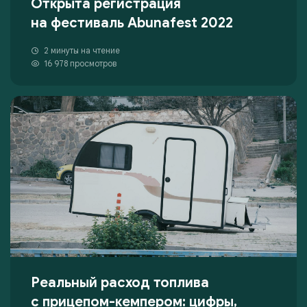
Открыта регистрация
на фестиваль Abunafest 2022
2 минуты на чтение
16 978 просмотров
Реальный расход топлива
с прицепом-кемпером: цифры,