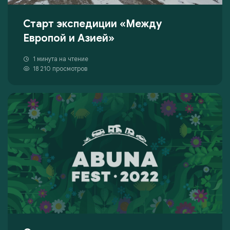
Старт экспедиции «Между
Европой и Азией»
1 минута на чтение
18 210 просмотров