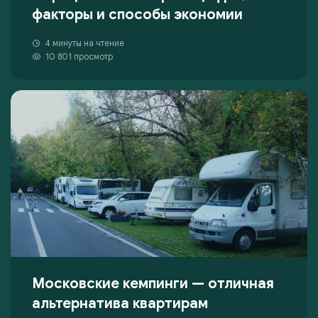
факторы и способы экономии
4 минуты на чтение
10 801 просмотр
Московские кемпинги — отличная
альтернатива квартирам