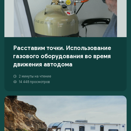
Расставим точки. Использование
газового оборудования во время
движения автодома
2 минуты на чтение
14 448 просмотров