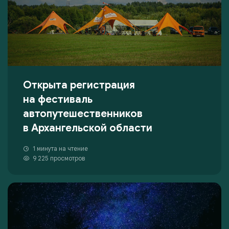
Открыта регистрация
на фестиваль
автопутешественников
в Архангельской области
1 минута на чтение
9 225 просмотров