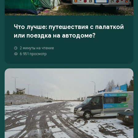
Что лучше: путешествия с палаткой
или поездка на автодоме?
2 минуты на чтение
6 951 просмотр