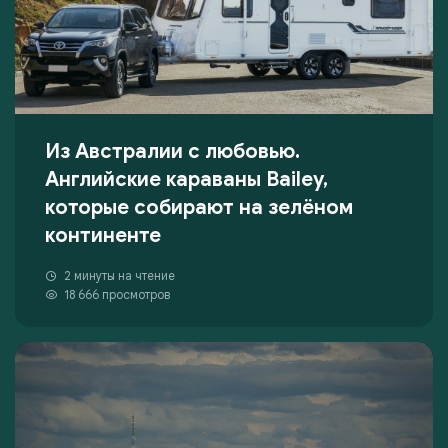
Из Австралии с любовью.
Английские караваны Bailey,
которые собирают на зелёном
континенте
2 минуты на чтение
18 666 просмотров