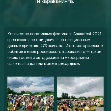
и караванинга.
Количество посетивших фестиваль Abunafest 2021
превзошло все ожидания — по официальным
данным приехало 273 экипажа. И это историческое
событие в мире российского караванинга — такое
число гостей с автодомами на мероприятии
является на данный момент рекордным.