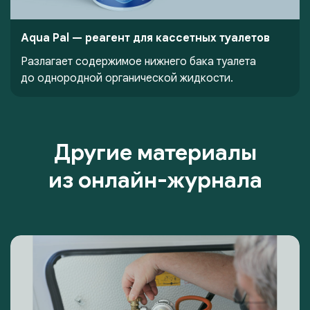
Aqua Pal — pеагент для кассетных туалетов
Разлагает содержимое нижнего бака туалета
до однородной органической жидкости.
Другие материалы
из онлайн-журнала