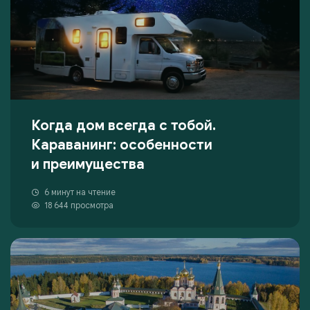
Когда дом всегда с тобой.
Караванинг: особенности
и преимущества
6 минут на чтение
18 644 просмотра