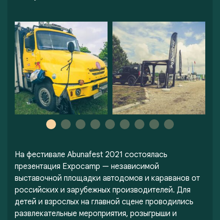
На фестивале Abunafest 2021 состоялась
презентация Expocamp — независимой
выставочной площадки автодомов и караванов от
российских и зарубежных производителей. Для
детей и взрослых на главной сцене проводились
развлекательные мероприятия, розыгрыши и