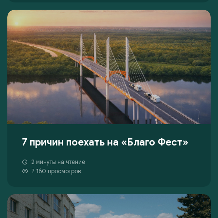
7 причин поехать на «Благо Фест»
2 минуты на чтение
7 160 просмотров