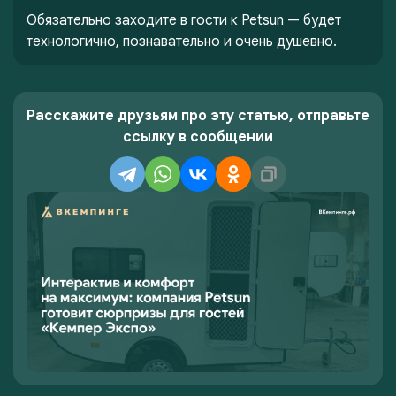
Обязательно заходите в гости к Petsun — будет
технологично, познавательно и очень душевно.
Расскажите друзьям про эту статью, отправьте
ссылку в сообщении