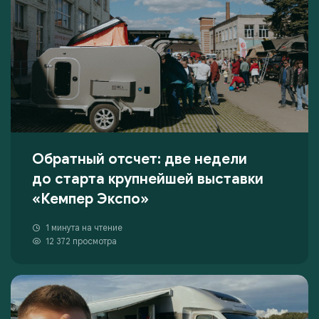
Обратный отсчет: две недели
до старта крупнейшей выставки
«Кемпер Экспо»
1 минута на чтение
12 372 просмотра