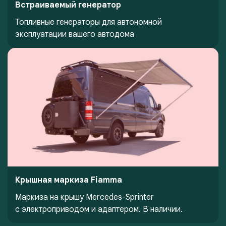
Встраиваемый генератор
Топливные генераторы для автономной
эксплуатации вашего автодома
Крышная маркиза Fiamma
Маркиза на крышу Mercedes-Sprinter
с электроприводом и адаптером. В наличии.