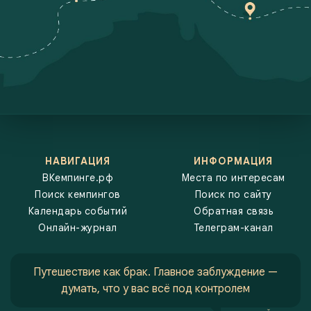
НАВИГАЦИЯ
ИНФОРМАЦИЯ
ВКемпинге.рф
Места по интересам
Поиск кемпингов
Поиск по сайту
Календарь событий
Обратная связь
Онлайн-журнал
Телеграм-канал
Путешествие как брак. Главное заблуждение —
думать, что у вас всё под контролем