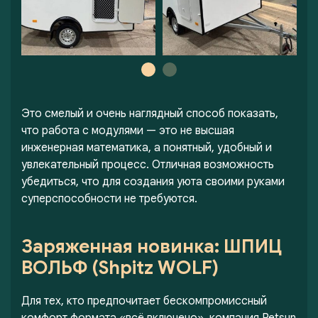
Это смелый и очень наглядный способ показать,
что работа с модулями — это не высшая
инженерная математика, а понятный, удобный и
увлекательный процесс. Отличная возможность
убедиться, что для создания уюта своими руками
суперспособности не требуются.
Заряженная новинка: ШПИЦ
ВОЛЬФ (Shpitz WOLF)
Для тех, кто предпочитает бескомпромиссный