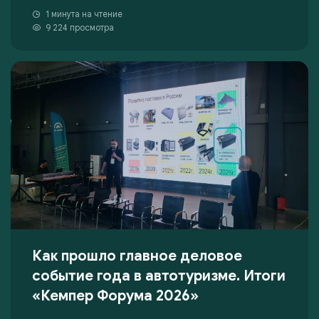
1 минута на чтение
9 224 просмотра
Как прошло главное деловое
событие года в автотуризме. Итоги
«Кемпер Форума 2026»