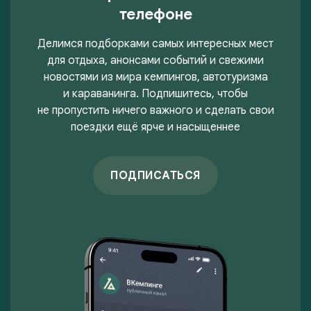
телефоне
Делимся подборками самых интересных мест
для отдыха, анонсами событий и свежими
новостями из мира кемпингов, автотуризма
и караванинга. Подпишитесь, чтобы
не пропустить ничего важного и сделать свои
поездки ещё ярче и насыщеннее
ПОДПИСАТЬСЯ