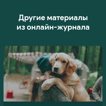
Другие материалы
из онлайн-журнала