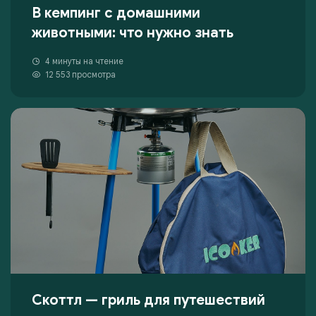
В кемпинг с домашними
животными: что нужно знать
4 минуты на чтение
12 553 просмотра
Скоттл — гриль для путешествий